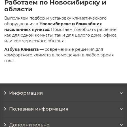
Работаем по Новосибирску и
области
Выполняем подбор и установку климатического
оборудования в
Новосибирске и ближайших
населённых пунктах
. Помогаем подобрать решение
как для одной комнаты, так и для целого дома, офиса
или коммерческого объекта.
Азбука Климата
— современные решения для
комфортного климата в помещении в любое время
года.
Информация
Полезная информация
Дополнительно