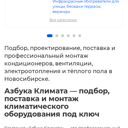
Инфракрасные обогреватели для
улицы, беседки террасы,
веранды
Все категории
Подбор, проектирование, поставка и
профессиональный монтаж
кондиционеров, вентиляции,
электроотопления и тёплого пола в
Новосибирске.
Азбука Климата — подбор,
поставка и монтаж
климатического
оборудования под ключ
Компания «Азбука Климата» — это профессиональный