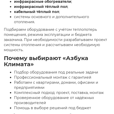
инфракрасные обогреватели
;
инфракрасный тёплый пол
;
кабельный тёплый пол
;
системы основного и дополнительного
отопления.
Подбираем оборудование с учётом теплопотерь
помещения, режима эксплуатации и бюджета
заказчика. При необходимости разрабатываем проект
системы отопления и рассчитываем необходимую
мощность.
Почему выбирают «Азбука
Климата»
Подбор оборудования под реальные задачи
Профессиональный монтаж с гарантией
Работаем с квартирами, домами, офисами и
предприятиями
Комплексный подход: проект, поставка, монтаж
Проверенное оборудование от надёжных
производителей
Помощь в выборе решений под бюджет