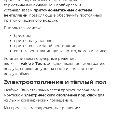
герметичными окнами. Мы подбираем и
устанавливаем
приточно-вытяжные системы
вентиляции
, позволяющие обеспечить постоянный
приток очищенного воздуха.
Выполняем монтаж:
бризеров;
приточных установок;
приточно-вытяжной вентиляции;
систем вентиляции для квартир, домов и офисов.
Устанавливаем популярные решения,
включая
Vakio
и
Тион
, обеспечивающие фильтрацию
воздуха, снижение уровня пыли и комфортный
воздухообмен.
Электроотопление и тёплый пол
«Азбука Климата» занимается проектированием и
монтажом
электрического отопления под ключ
для
жилых и коммерческих помещений.
Мы предлагаем современные решения: