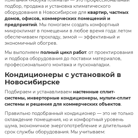
подбор, продажа и установка климатического
оборудования в Новосибирске для
квартир, частных
домов, офисов, коммерческих помещений и
предприятий
. Мы помогаем создать комфортный
микроклимат в помещении в любое время года: летом
обеспечиваем прохладу, зимой — эффективный и
экономичный обогрев.
Мы выполняем
полный цикл работ
: от проектирования
и подбора оборудования до поставки материалов,
профессионального монтажа и пусконаладки.
Кондиционеры с установкой в
Новосибирске
Подбираем и устанавливаем
настенные сплит-
системы, инверторные кондиционеры, мульти-сплит
системы и решения для коммерческих объектов
.
Правильно подобранный кондиционер — это не только
охлаждение помещения, но и комфортный уровень
шума, экономичное энергопотребление и длительный
срок службы оборудования. Мы учитываем: