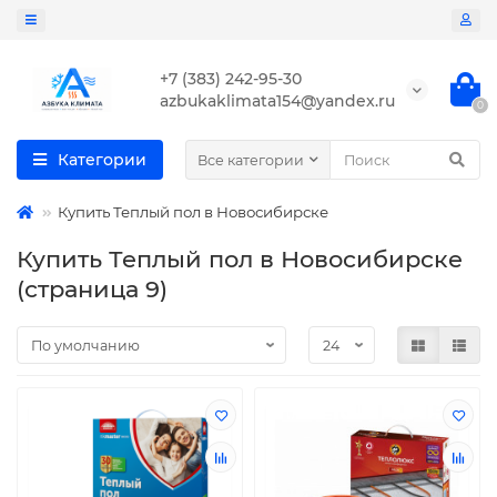
+7 (383) 242-95-30
azbukaklimata154@yandex.ru
0
Категории
Все категории
Купить Теплый пол в Новосибирске
Купить Теплый пол в Новосибирске
(страница 9)