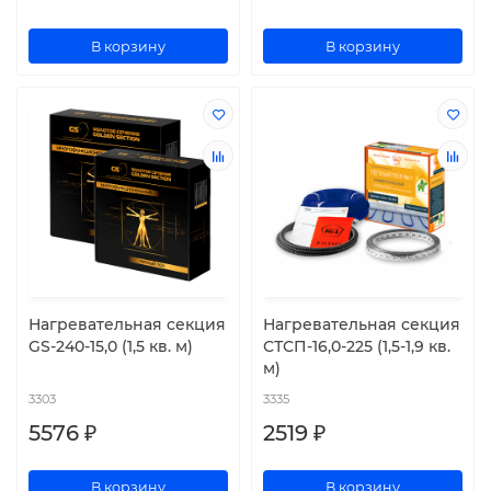
В корзину
В корзину
Нагревательная секция
Нагревательная секция
GS-240-15,0 (1,5 кв. м)
СТСП-16,0-225 (1,5-1,9 кв.
м)
3303
3335
5576 ₽
2519 ₽
В корзину
В корзину