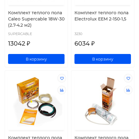
Комплект теплого пола
Комплект теплого пола
Caleo Supercable 18W-30
Electrolux EEM 2-150-1,5
(2.7-4.2 м2)
SUPERCABLE
3230
13042 ₽
6034 ₽
В корзину
В корзину
Комплект теплого пола
Комплект теплого пола