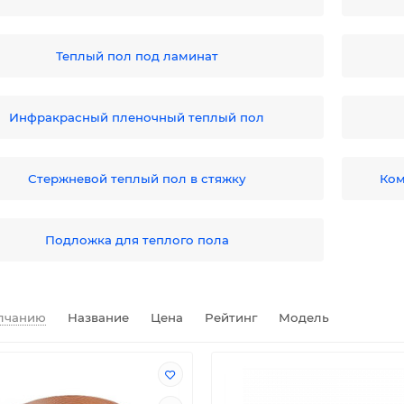
Теплый пол под ламинат
Инфракрасный пленочный теплый пол
Стержневой теплый пол в стяжку
Ком
Подложка для теплого пола
лчанию
Название
Цена
Рейтинг
Модель