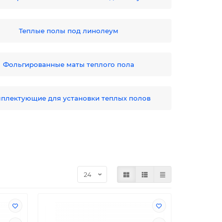
Теплые полы под линолеум
Фольгированные маты теплого пола
плектующие для установки теплых полов