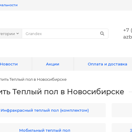
иальности
+7 
тегории
azb
Новости
Акции
Оплата и доставка
пить Теплый пол в Новосибирске
ить Теплый пол в Новосибирске
Инфракрасный теплый пол (комплектом)
Мобильный теплый пол