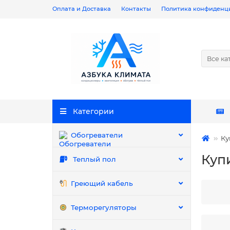
Оплата и Доставка
Контакты
Политика конфиденц
Все ка
Категории
Обогреватели
Ку
Куп
Теплый пол
Греющий кабель
Терморегуляторы