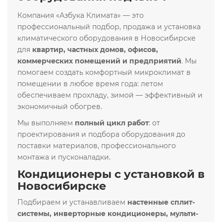
Компания «Азбука Климата» — это
профессиональный подбор, продажа и установка
климатического оборудования в Новосибирске
для
квартир, частных домов, офисов,
коммерческих помещений и предприятий
. Мы
помогаем создать комфортный микроклимат в
помещении в любое время года: летом
обеспечиваем прохладу, зимой — эффективный и
экономичный обогрев.
Мы выполняем
полный цикл работ
: от
проектирования и подбора оборудования до
поставки материалов, профессионального
монтажа и пусконаладки.
Кондиционеры с установкой в
Новосибирске
Подбираем и устанавливаем
настенные сплит-
системы, инверторные кондиционеры, мульти-