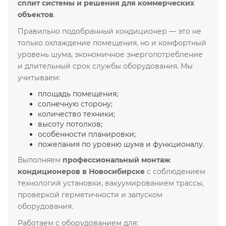
сплит системы и решения для коммерческих
объектов
.
Правильно подобранный кондиционер — это не
только охлаждение помещения, но и комфортный
уровень шума, экономичное энергопотребление
и длительный срок службы оборудования. Мы
учитываем:
площадь помещения;
солнечную сторону;
количество техники;
высоту потолков;
особенности планировки;
пожелания по уровню шума и функционалу.
Выполняем
профессиональный монтаж
кондиционеров в Новосибирске
с соблюдением
технологий установки, вакуумированием трассы,
проверкой герметичности и запуском
оборудования.
Работаем с оборудованием для: