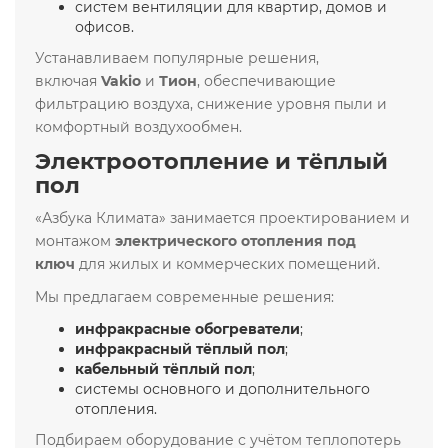
систем вентиляции для квартир, домов и
офисов.
Устанавливаем популярные решения,
включая
Vakio
и
Тион
, обеспечивающие
фильтрацию воздуха, снижение уровня пыли и
комфортный воздухообмен.
Электроотопление и тёплый
пол
«Азбука Климата» занимается проектированием и
монтажом
электрического отопления под
ключ
для жилых и коммерческих помещений.
Мы предлагаем современные решения:
инфракрасные обогреватели
;
инфракрасный тёплый пол
;
кабельный тёплый пол
;
системы основного и дополнительного
отопления.
Подбираем оборудование с учётом теплопотерь