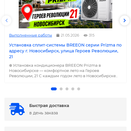
Выполненные работы
21.05.2026
315
Установка сплит-системы BREEON серии Prizma по
адресу г. Новосибирск, улица Героев Революции,
21
❄️ Установка кондиционера BREEON Prizma в
Новосибирске — комфортное лето на Героев
Революции, 21 С каждым годом лето в Новосибирске..
Быстрая доставка
в день заказа