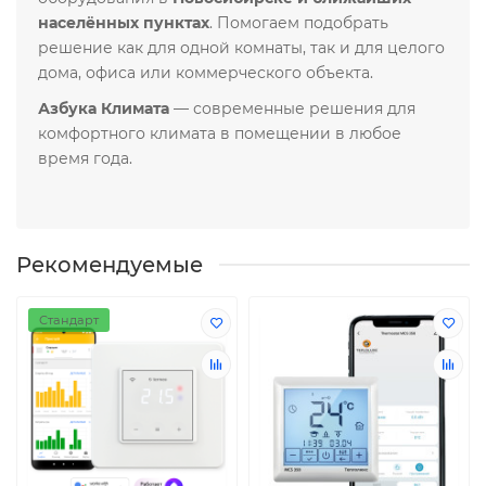
населённых пунктах
. Помогаем подобрать
решение как для одной комнаты, так и для целого
дома, офиса или коммерческого объекта.
Азбука Климата
— современные решения для
комфортного климата в помещении в любое
время года.
Рекомендуемые
Стандарт