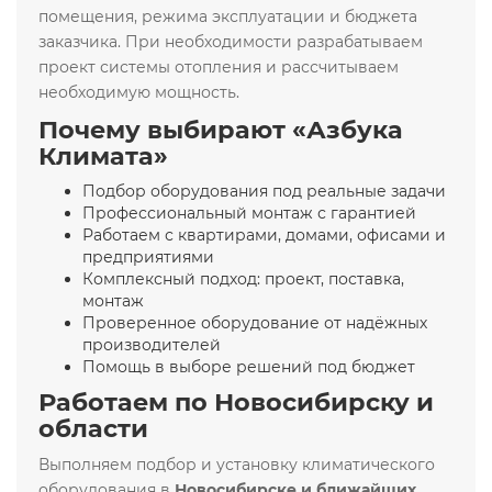
помещения, режима эксплуатации и бюджета
заказчика. При необходимости разрабатываем
проект системы отопления и рассчитываем
необходимую мощность.
Почему выбирают «Азбука
Климата»
Подбор оборудования под реальные задачи
Профессиональный монтаж с гарантией
Работаем с квартирами, домами, офисами и
предприятиями
Комплексный подход: проект, поставка,
монтаж
Проверенное оборудование от надёжных
производителей
Помощь в выборе решений под бюджет
Работаем по Новосибирску и
области
Выполняем подбор и установку климатического
оборудования в
Новосибирске и ближайших