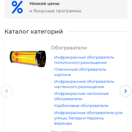
Низкие цены
и бонусные программы
Каталог категорий
Обогреватели
Инфракрасный обогреватель
потолочного размещения
Пленочный обогреватель
картина
Инфракрасный обогреватель
настенного размещения
Инфракрасные напольные
обогреватели
Карбоновые обогреватели
Инфракрасные обогреватели для
улицы, беседки террасы,
веранды
Все категории