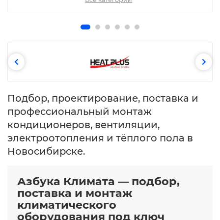
Подбор, проектирование, поставка и
профессиональный монтаж
кондиционеров, вентиляции,
электроотопления и тёплого пола в
Новосибирске.
Азбука Климата — подбор,
поставка и монтаж
климатического
оборудования под ключ