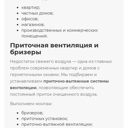
квартир;
частных домов;
офисов;
магазинов;
производственных и коммерческих
помещений.
Приточная вентиляция и
бризеры
Недостаток свежего воздуха — одна из главных
проблем современных квартир и домов с
герметичными окнами. Мы подбираем и
устанавливаем
приточно-вытяжные системы
вентиляции
, позволяющие обеспечить
постоянный приток очищенного воздуха.
Выполняем монтаж:
бризеров;
приточных установок;
приточно-вытяжной вентиляции;