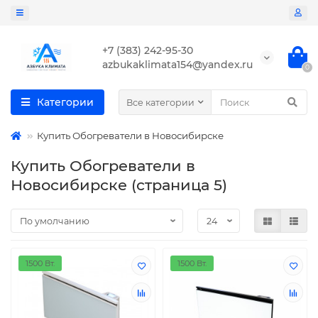
+7 (383) 242-95-30
azbukaklimata154@yandex.ru
0
Категории
Все категории
Купить Обогреватели в Новосибирске
Купить Обогреватели в
Новосибирске (страница 5)
1500 Вт.
1500 Вт.