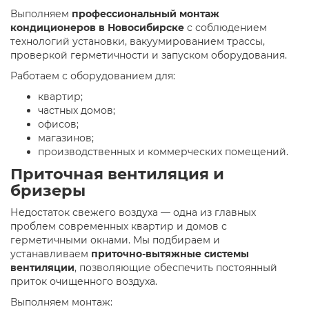
Выполняем
профессиональный монтаж
кондиционеров в Новосибирске
с соблюдением
технологий установки, вакуумированием трассы,
проверкой герметичности и запуском оборудования.
Работаем с оборудованием для:
квартир;
частных домов;
офисов;
магазинов;
производственных и коммерческих помещений.
Приточная вентиляция и
бризеры
Недостаток свежего воздуха — одна из главных
проблем современных квартир и домов с
герметичными окнами. Мы подбираем и
устанавливаем
приточно-вытяжные системы
вентиляции
, позволяющие обеспечить постоянный
приток очищенного воздуха.
Выполняем монтаж: