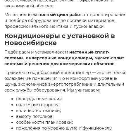
экономичный обогрев.
Мы выполняем
полный цикл работ
: от проектирования
и подбора оборудования до поставки материалов,
профессионального монтажа и пусконаладки.
Кондиционеры с установкой в
Новосибирске
Подбираем и устанавливаем
настенные сплит-
системы, инверторные кондиционеры, мульти-сплит
системы и решения для коммерческих объектов
.
Правильно подобранный кондиционер — это не только
охлаждение помещения, но и комфортный уровень
шума, экономичное энергопотребление и длительный
срок службы оборудования. Мы учитываем:
площадь помещения;
солнечную сторону;
количество техники;
высоту потолков;
особенности планировки;
пожелания по уровню шума и функционалу.