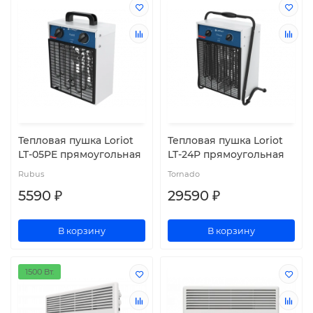
Тепловая пушка Loriot
Тепловая пушка Loriot
LT-05PE прямоугольная
LT-24P прямоугольная
Rubus
Tornado
5590 ₽
29590 ₽
В корзину
В корзину
1500 Вт.