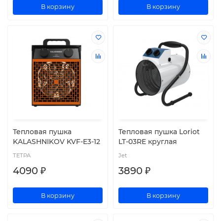
В корзину
В корзину
Тепловая пушка
Тепловая пушка Loriot
KALASHNIKOV KVF-E3-12
LT-03RE круглая
ТЕТРА
Jet
4090 ₽
3890 ₽
В корзину
В корзину