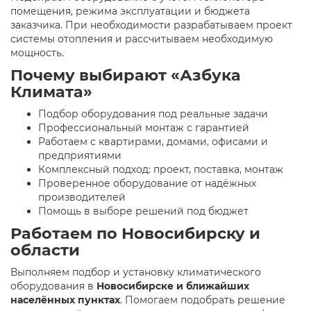
помещения, режима эксплуатации и бюджета
заказчика. При необходимости разрабатываем проект
системы отопления и рассчитываем необходимую
мощность.
Почему выбирают «Азбука
Климата»
Подбор оборудования под реальные задачи
Профессиональный монтаж с гарантией
Работаем с квартирами, домами, офисами и
предприятиями
Комплексный подход: проект, поставка, монтаж
Проверенное оборудование от надёжных
производителей
Помощь в выборе решений под бюджет
Работаем по Новосибирску и
области
Выполняем подбор и установку климатического
оборудования в
Новосибирске и ближайших
населённых пунктах
. Помогаем подобрать решение