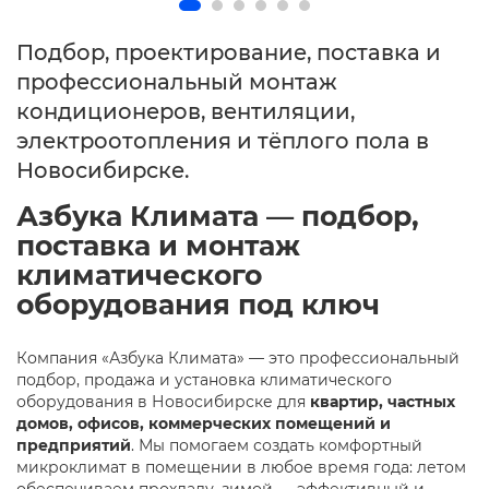
Подбор, проектирование, поставка и
профессиональный монтаж
кондиционеров, вентиляции,
электроотопления и тёплого пола в
Новосибирске.
Азбука Климата — подбор,
поставка и монтаж
климатического
оборудования под ключ
Компания «Азбука Климата» — это профессиональный
подбор, продажа и установка климатического
оборудования в Новосибирске для
квартир, частных
домов, офисов, коммерческих помещений и
предприятий
. Мы помогаем создать комфортный
микроклимат в помещении в любое время года: летом
обеспечиваем прохладу, зимой — эффективный и