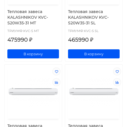
Тепловая завеса
Тепловая завеса
KALASHNIKOV KVC-
KALASHNIKOV KVC-
S20W35-31 MT
S20W35-31 SL
ТРИУМФ KVC-S MT
ТРИУМФ KVC-S SL
475990 ₽
465990 ₽
В корзину
В корзину
Тепловая завеса
Тепловая завеса