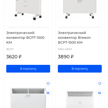
Электрический
Электрический
конвектор BCPT-1500
конвектор Breeon
KM
BCPT-1500 KM
BCPT
PRO-HEAT
3620 ₽
3890 ₽
В корзину
В корзину