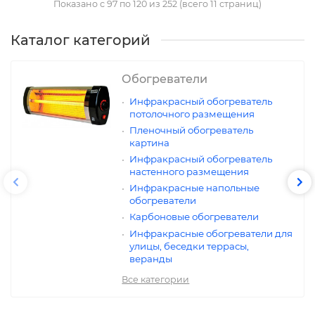
Показано с 97 по 120 из 252 (всего 11 страниц)
Каталог категорий
Обогреватели
Инфракрасный обогреватель
потолочного размещения
Пленочный обогреватель
картина
Инфракрасный обогреватель
настенного размещения
Инфракрасные напольные
обогреватели
Карбоновые обогреватели
Инфракрасные обогреватели для
улицы, беседки террасы,
веранды
Все категории