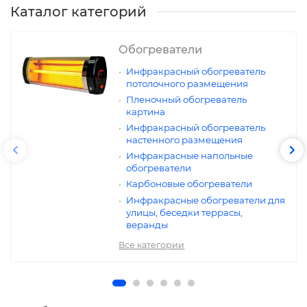
Каталог категорий
Обогреватели
Инфракрасный обогреватель
потолочного размещения
Пленочный обогреватель
картина
Инфракрасный обогреватель
настенного размещения
Инфракрасные напольные
обогреватели
Карбоновые обогреватели
Инфракрасные обогреватели для
улицы, беседки террасы,
веранды
Все категории