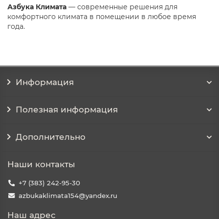
Азбука Климата
— современные решения для
комфортного климата в помещении в любое время
года.
Информация
Полезная информация
Дополнительно
Наши контакты
+7 (383) 242-95-30
azbukaklimata154@yandex.ru
Наш адрес