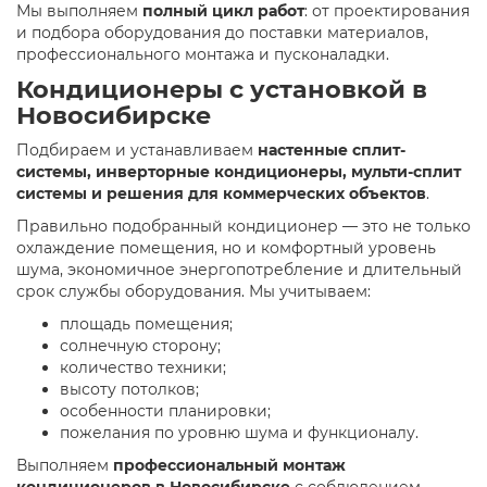
Мы выполняем
полный цикл работ
: от проектирования
и подбора оборудования до поставки материалов,
профессионального монтажа и пусконаладки.
Кондиционеры с установкой в
Новосибирске
Подбираем и устанавливаем
настенные сплит-
системы, инверторные кондиционеры, мульти-сплит
системы и решения для коммерческих объектов
.
Правильно подобранный кондиционер — это не только
охлаждение помещения, но и комфортный уровень
шума, экономичное энергопотребление и длительный
срок службы оборудования. Мы учитываем:
площадь помещения;
солнечную сторону;
количество техники;
высоту потолков;
особенности планировки;
пожелания по уровню шума и функционалу.
Выполняем
профессиональный монтаж
кондиционеров в Новосибирске
с соблюдением