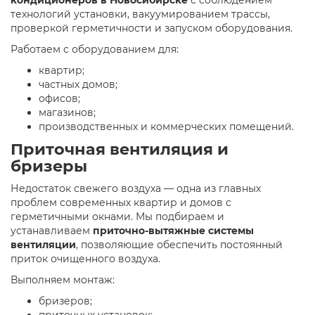
технологий установки, вакуумированием трассы,
проверкой герметичности и запуском оборудования.
Работаем с оборудованием для:
квартир;
частных домов;
офисов;
магазинов;
производственных и коммерческих помещений.
Приточная вентиляция и
бризеры
Недостаток свежего воздуха — одна из главных
проблем современных квартир и домов с
герметичными окнами. Мы подбираем и
устанавливаем
приточно-вытяжные системы
вентиляции
, позволяющие обеспечить постоянный
приток очищенного воздуха.
Выполняем монтаж:
бризеров;
приточных установок;