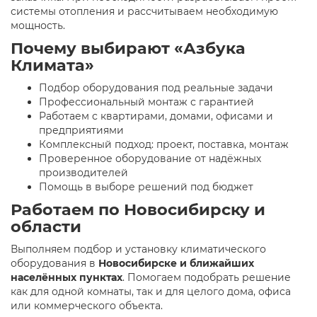
системы отопления и рассчитываем необходимую
мощность.
Почему выбирают «Азбука
Климата»
Подбор оборудования под реальные задачи
Профессиональный монтаж с гарантией
Работаем с квартирами, домами, офисами и
предприятиями
Комплексный подход: проект, поставка, монтаж
Проверенное оборудование от надёжных
производителей
Помощь в выборе решений под бюджет
Работаем по Новосибирску и
области
Выполняем подбор и установку климатического
оборудования в
Новосибирске и ближайших
населённых пунктах
. Помогаем подобрать решение
как для одной комнаты, так и для целого дома, офиса
или коммерческого объекта.