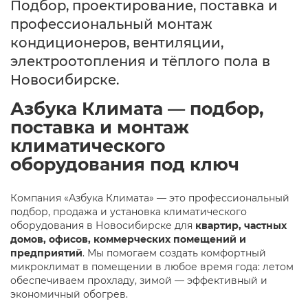
Подбор, проектирование, поставка и
профессиональный монтаж
кондиционеров, вентиляции,
электроотопления и тёплого пола в
Новосибирске.
Азбука Климата — подбор,
поставка и монтаж
климатического
оборудования под ключ
Компания «Азбука Климата» — это профессиональный
подбор, продажа и установка климатического
оборудования в Новосибирске для
квартир, частных
домов, офисов, коммерческих помещений и
предприятий
. Мы помогаем создать комфортный
микроклимат в помещении в любое время года: летом
обеспечиваем прохладу, зимой — эффективный и
экономичный обогрев.