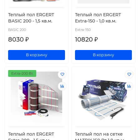
Теплый пол ERGERT
Теплый пол ERGERT
BASIC 200 - 1,5 кв.м.
Extra-150 - 1,0 кв.м.
BASIC 200
Extra-150
8030 ₽
10820 ₽
В корзину
В корзину
Extra-200 Вт.
Теплый пол ERGERT
Теплый пол на сетке