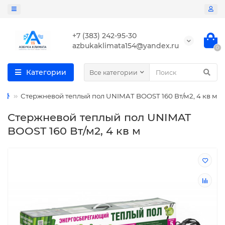
+7 (383) 242-95-30
azbukaklimata154@yandex.ru
0
Категории
Все категории
Стержневой теплый пол UNIMAT BOOST 160 Вт/м2, 4 кв м
Стержневой теплый пол UNIMAT
BOOST 160 Вт/м2, 4 кв м