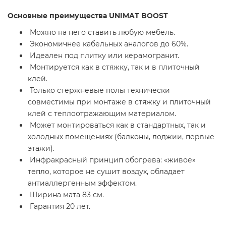
Основные преимущества UNIMAT BOOST
Можно на него ставить любую мебель.
Экономичнее кабельных аналогов до 60%.
Идеален под плитку или керамогранит.
Монтируется как в стяжку, так и в плиточный
клей.
Только стержневые полы технически
совместимы при монтаже в стяжку и плиточный
клей с теплоотражающим материалом.
Может монтироваться как в стандартных, так и
холодных помещениях (балконы, лоджии, первые
этажи).
Инфракрасный принцип обогрева: «живое»
тепло, которое не сушит воздух, обладает
антиаллергенным эффектом.
Ширина мата 83 см.
Гарантия 20 лет.