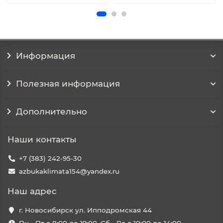
Информация
Полезная информация
Дополнительно
Наши контакты
+7 (383) 242-95-30
azbukaklimata154@yandex.ru
Наш адрес
г. Новосибирск ул. Ипподромская 44