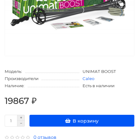
Модель:
UNIMAT BOOST
Производители
Caleo
Наличие:
Есть в наличии
19867 ₽
В корзину
0 отзывов