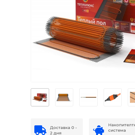
Накопителт
Доставка 0 -
система
2 дня