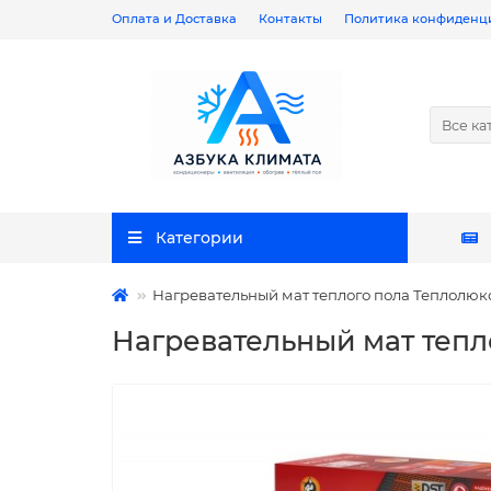
Оплата и Доставка
Контакты
Политика конфиденц
Все ка
Категории
Нагревательный мат теплого пола Теплолюкс 
Нагревательный мат тепло