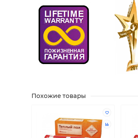
Похожие товары