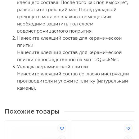
клеящего состава. После того как пол высохнет,
разверните греющий мат. Перед укладкой
греющего мата во влажных помещениях
необходимо защитить пол слоем
водонепроницаемого покрытия.
Нанесите клеящий состав для керамической
плитки
Нанесите клеящий состав для керамической
плитки непосредственно на мат T2QuickNet.
Укладка керамической плитки
Нанесите клеящий состав согласно инструкции
производителя и уложите плитку (натуральный
камень).
Похожие товары