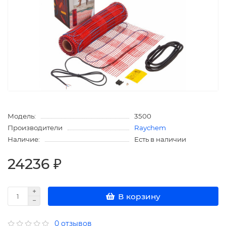
Модель:
3500
Производители
Raychem
Наличие:
Есть в наличии
24236 ₽
В корзину
0 отзывов