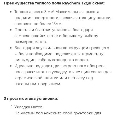
Преимущества теплого пола Raychem T2QuickNet:
Толщина всего 3 мм! Максимальная высота
поднятия поверхности, включая толщину плитки,
составит не более 15мм.
Простая и быстрая установка благодаря
самоклеющейся сетке и большому выбору
размеров матов.
Благодаря двухжильной конструкции греющего
кабеля необходимо подключать к термостату
лишь один кабель «холодного ввода».
Идеально подходит для встроенного обогрева
пола, рассчитан на укладку в клеящий состав для
керамической плитки или в стяжку под
напольным покрытием.
3 простых этапа установки
:
Укладка матов
На чистый пол нанесите слой грунтовки для