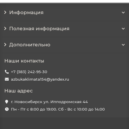
Информация
Полезная информация
Дополнительно
Наши контакты
+7 (383) 242-95-30
azbukaklimata154@yandex.ru
Наш адрес
г. Новосибирск ул. Ипподромская 44
Пн - Пт с 8:00 до 19:00. Сб - Вс с 10:00 до 14:00