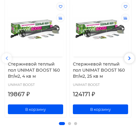
Стержневой теплый
Стержневой теплый
пол UNIMAT BOOST 160
пол UNIMAT BOOST 160
Вт/м2, 4 кв м
Вт/м2, 25 кв м
UNIMAT BOOST
UNIMAT BOOST
19867 ₽
124171 ₽
В корзину
В корзину