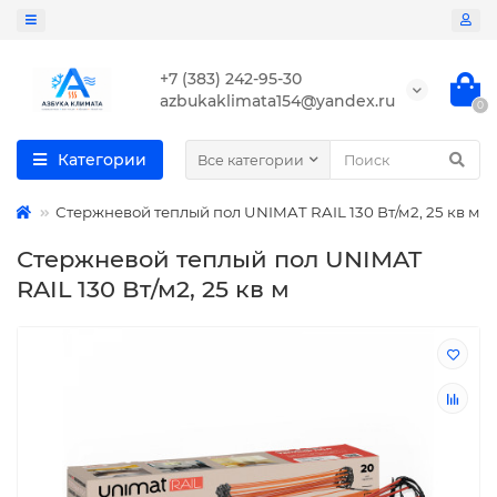
+7 (383) 242-95-30
azbukaklimata154@yandex.ru
0
Категории
Все категории
Стержневой теплый пол UNIMAT RAIL 130 Вт/м2, 25 кв м
Стержневой теплый пол UNIMAT
RAIL 130 Вт/м2, 25 кв м