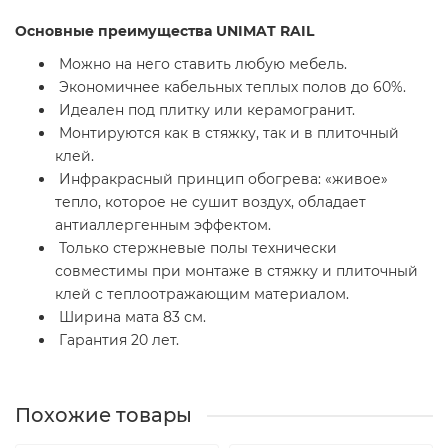
Основные преимущества UNIMAT RAIL
Можно на него ставить любую мебель.
Экономичнее кабельных теплых полов до 60%.
Идеален под плитку или керамогранит.
Монтируются как в стяжку, так и в плиточный
клей.
Инфракрасный принцип обогрева: «живое»
тепло, которое не сушит воздух, обладает
антиаллергенным эффектом.
Только стержневые полы технически
совместимы при монтаже в стяжку и плиточный
клей с теплоотражающим материалом.
Ширина мата 83 см.
Гарантия 20 лет.
Похожие товары