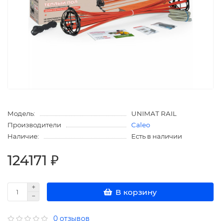
Модель:
UNIMAT RAIL
Производители
Caleo
Наличие:
Есть в наличии
124171 ₽
В корзину
0 отзывов