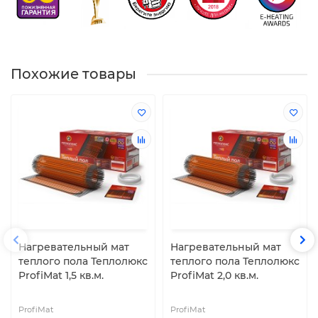
Похожие товары
Нагревательный мат
Нагревательный мат
теплого пола Теплолюкс
теплого пола Теплолюкс
ProfiMat 1,5 кв.м.
ProfiMat 2,0 кв.м.
ProfiMat
ProfiMat