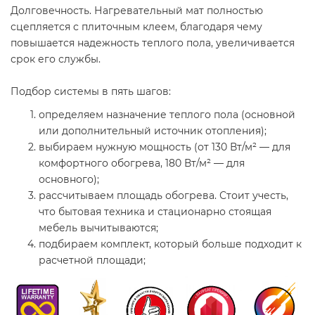
Долговечность. Нагревательный мат полностью
сцепляется с плиточным клеем, благодаря чему
повышается надежность теплого пола, увеличивается
срок его службы.
Подбор системы в пять шагов:
определяем назначение теплого пола (основной
или дополнительный источник отопления);
выбираем нужную мощность (от 130 Вт/м² — для
комфортного обогрева, 180 Вт/м² — для
основного);
рассчитываем площадь обогрева. Стоит учесть,
что бытовая техника и стационарно стоящая
мебель вычитываются;
подбираем комплект, который больше подходит к
расчетной площади;