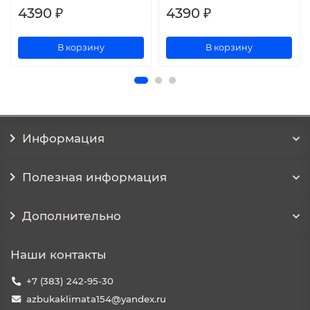
4390 ₽
4390 ₽
В корзину
В корзину
Информация
Полезная информация
Дополнительно
Наши контакты
+7 (383) 242-95-30
azbukaklimata154@yandex.ru