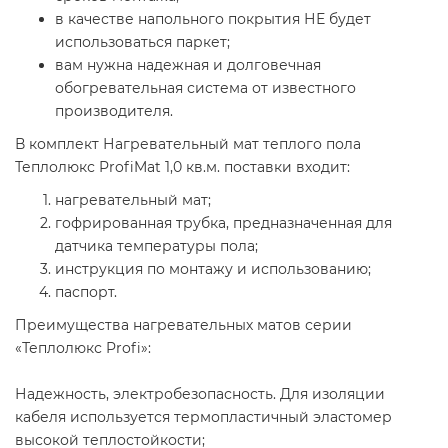
в качестве напольного покрытия НЕ будет
использоваться паркет;
вам нужна надежная и долговечная
обогревательная система от известного
производителя.
В комплект
Нагревательный мат теплого пола
Теплолюкс ProfiMat 1,0 кв.м.
поставки входит:
нагревательный мат;
гофрированная трубка, предназначенная для
датчика температуры пола;
инструкция по монтажу и использованию;
паспорт.
Преимущества нагревательных матов серии
«Теплолюкс Profi»:
Надежность, электробезопасность. Для изоляции
кабеля используется термопластичный эластомер
высокой теплостойкости;