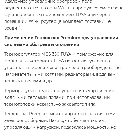
Удаленное управление обогревом пола
осуществляется по сети Wi-Fi напрямую со смартфона
с установленным приложением TUYA или через
домашний Wi-Fi роутер (в комплект поставки не
входит).
Применение Теплолюкс Premium для управления
системами обогрева и отопления
Терморегулятор MCS 350 TUYA и приложение для
мобильных устройств TUYA позволяют удаленно
управлять широким спектром электрооборудования:
нагревательными котлами, радиаторами, водяными
теплыми полами и др.
Терморегулятор может осуществлять управление
водяными тёплыми полами, при использовании
термоголовки нормально закрытого типа.
Теплолюкс Premium может управлять различными
электроприборами. Важно, чтобы к контактам,
управляющим нагрузкой, подавалась мощность, не