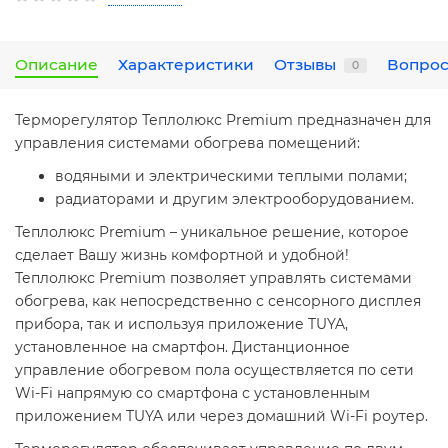
Описание
Характеристики
Отзывы
Вопрос
0
Терморегулятор Теплолюкс Premium предназначен для
управления системами обогрева помещений:
водяными и электрическими теплыми полами;
радиаторами и другим электрооборудованием.
Теплолюкс Premium – уникальное решение, которое
сделает Вашу жизнь комфортной и удобной!
Теплолюкс Premium позволяет управлять системами
обогрева, как непосредственно с сенсорного дисплея
прибора, так и используя приложение TUYA,
установленное на смартфон. Дистанционное
управление обогревом пола осуществляется по сети
Wi-Fi напрямую со смартфона с установленным
приложением TUYA или через домашний Wi-Fi роутер.