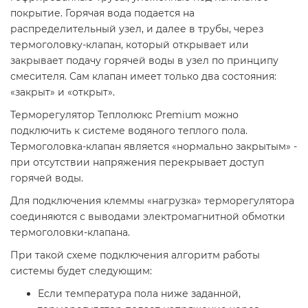
покрытие. Горячая вода подается на
распределительный узел, и далее в трубы, через
термоголовку-клапан, который открывает или
закрывает подачу горячей воды в узел по принципу
смесителя. Сам клапан имеет только два состояния:
«закрыт» и «открыт».
Терморегулятор Теплолюкс Premium можно
подключить к системе водяного теплого пола.
Термоголовка-клапан является «нормально закрытым» -
при отсутствии напряжения перекрывает доступ
горячей воды.
Для подключения клеммы «нагрузка» терморегулятора
соединяются с выводами электромагнитной обмотки
термоголовки-клапана.
При такой схеме подключения алгоритм работы
системы будет следующим:
Если температура пола ниже заданной,