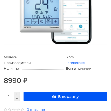
Модель:
3726
Производители
Теплолюкс
Наличие:
Есть в наличии
8990 ₽
В корзину
0 отзывов