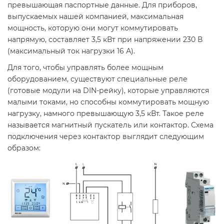
превышающая паспортные данные. Для приборов,
выпускаемых нашей компанией, максимальная
мощность, которую они могут коммутировать
напрямую, составляет 3,5 кВт при напряжении 230 В
(максимальный ток нагрузки 16 А).
Для того, чтобы управлять более мощным
оборудованием, существуют специальные реле
(готовые модули на DIN-рейку), которые управляются
малыми токами, но способны коммутировать мощную
нагрузку, намного превышающую 3,5 кВт. Такое реле
называется магнитный пускатель или контактор. Схема
подключения через контактор выглядит следующим
образом: