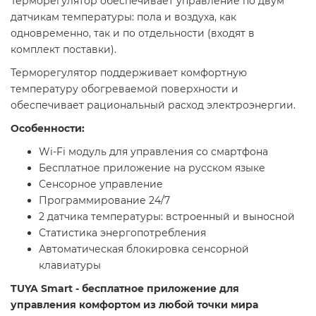
Терморегулятор обеспечивает управление по двум
датчикам температуры: пола и воздуха, как
одновременно, так и по отдельности (входят в
комплект поставки).
Терморегулятор поддерживает комфортную
температуру обогреваемой поверхности и
обеспечивает рациональный расход электроэнергии.
Особенности:
Wi-Fi модуль для управления со смартфона
Бесплатное приложение на русском языке
Сенсорное управление
Программирование 24/7
2 датчика температуры: встроенный и выносной
Статистика энергопотребления
Автоматическая блокировка сенсорной
клавиатуры
TUYA Smart - бесплатное приложение для
управления комфортом из любой точки мира