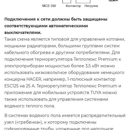
Подключения к сети должны быть защищены
соответствующими автоматическими
выключателями.
Такая схема является типовой для управления котлами,
мощными радиаторами, большими группами систем
кабельного обогрева и другими потребителями. Для
подключения терморегулятора Теплолюкс Premium к
электроприборам мощностью более 3,5 кВт можно
использовать низковольтное оборудование немецкого
концерна HAGER, например, 1-полюсный контактор
ESC125 на 25 А. Терморегулятор Теплолюкс Premium и
приложение для мобильных устройств TUYA можно
также использовать для управления системами
водяного теплого пола.
В системах водяного пола имеется распределительный
узел («гребенка»), к которому подключены
гофрированные трубы, уложенные под напольное