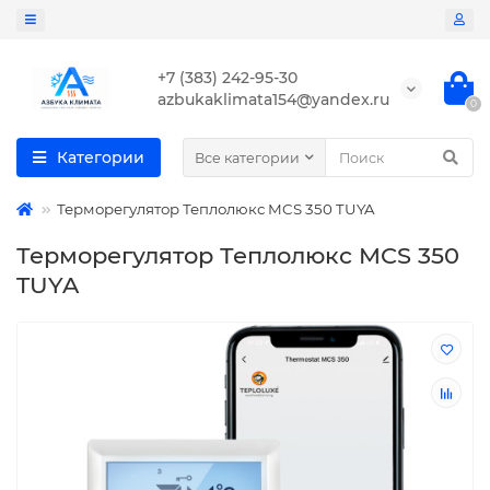
+7 (383) 242-95-30
azbukaklimata154@yandex.ru
0
Категории
Все категории
Терморегулятор Теплолюкс MCS 350 TUYA
Терморегулятор Теплолюкс MCS 350
TUYA