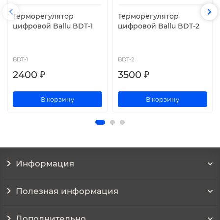
Терморегулятор
Терморегулятор
цифровой Ballu BDT-1
цифровой Ballu BDT-2
BDT-1
BDT-2
2400 ₽
3500 ₽
В корзину
В корзину
Информация
Полезная информация
Дополнительно