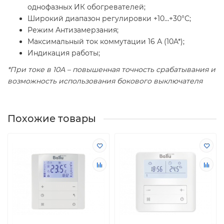
однофазных ИК обогревателей;
Широкий диапазон регулировки +10…+30°С;
Режим Антизамерзания;
Максимальный ток коммутации 16 А (10A*);
Индикация работы;
*При токе в 10А – повышенная точность срабатывания и
возможность использования бокового выключателя
Похожие товары