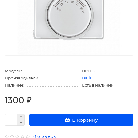
Модель:
BMT-2
Производители
Ballu
Наличие:
Есть в наличии
1300 ₽
В корзину
0 отзывов