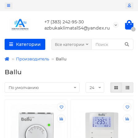
+7 (383) 242-95-30
azbukaklimata154@yandex.ru
0
Категории
Все категории
Производитель
Ballu
Ballu