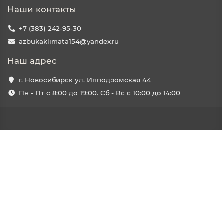
Наши контакты
+7 (383) 242-95-30
azbukaklimata154@yandex.ru
Наш адрес
г. Новосибирск ул. Ипподромская 44
Пн - Пт с 8:00 до 19:00. Сб - Вс с 10:00 до 14:00