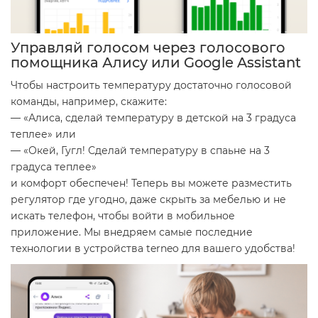
Управляй голосом через голосового
помощника Алису или Google Assistant
Чтобы настроить температуру достаточно голосовой
команды, например, скажите:
— «Алиса, сделай температуру в детской на 3 градуса
теплее» или
— «Окей, Гугл! Сделай температуру в спаьне на 3
градуса теплее»
и комфорт обеспечен! Теперь вы можете разместить
регулятор где угодно, даже скрыть за мебелью и не
искать телефон, чтобы войти в мобильное
приложение. Мы внедряем самые последние
технологии в устройства terneo для вашего удобства!