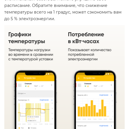
расписание. Обратите внимание, что снижение
температуры всего на 1 градус, может сэкономить вам
до 5 % электроэнергии.