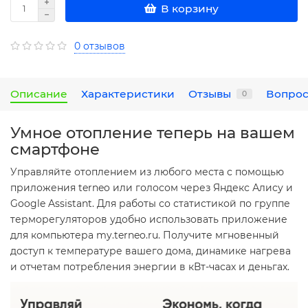
В корзину
0 отзывов
Описание
Характеристики
Отзывы
Вопрос
0
Умное отопление теперь на вашем
смартфоне
Управляйте отоплением из любого места с помощью
приложения terneo или голосом через Яндекс Алису и
Google Assistant. Для работы со статистикой по группе
терморегуляторов удобно использовать приложение
для компьютера my.terneo.ru. Получите мгновенный
доступ к температуре вашего дома, динамике нагрева
и отчетам потребления энергии в кВт-часах и деньгах.