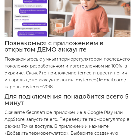
Познакомься с приложением в
открытом ДЕМО аккаунте
Познакомьтесь с умным терморегулятором последнего
поколения разработанном и изготовленном на 100% в
Украине. Скачайте приложение terneo и ввести логин
и пароль демо-аккаунта: логин: myterneo@gmail.com /
пароль: myterneo2018
Для подключения понадобится всего 5
минут
Скачайте бесплатное приложение в Google Play или
AppStore, запустите его. Переведите терморегулятор в
режим Точка доступа. В приложении нажмите
«Добавить терморегулятор». Выберите созданную