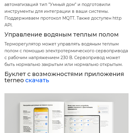
автоматизаций тип "Умный дом" и подготовили
инструменты для интеграции в ваши системы.
Поддерживаем протокол MQTT. Также доступен http
API.
Управление водяным теплым полом
Терморегулятор может управлять водяным теплым
полом с помощью электротермического сервопривода
с рабочим напряжением 230 В. Сервопривод может
быть нормально закрытым или нормально открытым.
Буклет с возможностями приложения
terneo
скачать