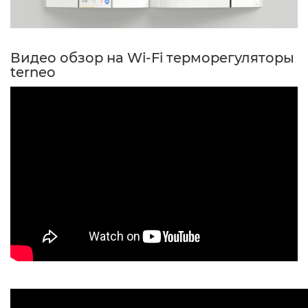
Видео обзор на Wi-Fi терморегуляторы
terneo