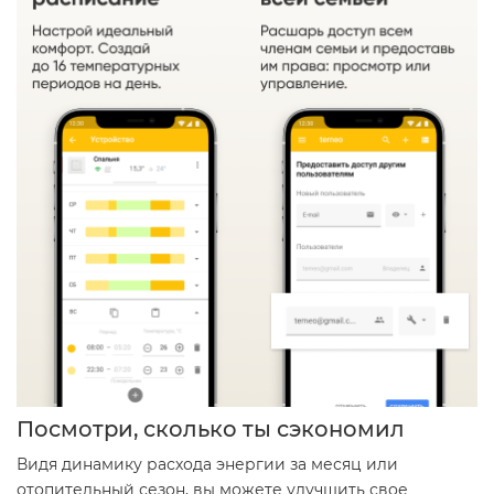
Посмотри, сколько ты сэкономил
Видя динамику расхода энергии за месяц или
отопительный сезон, вы можете улучшить свое