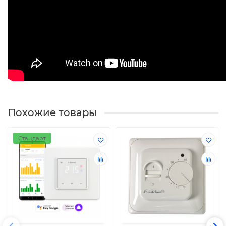
Похожие товары
Стандарт