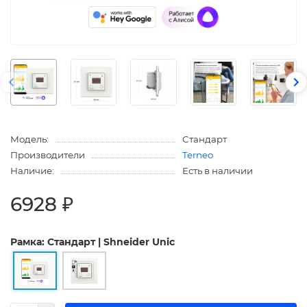
Модель:
Стандарт
Производители
Terneo
Наличие:
Есть в наличии
6928 ₽
Рамка: Стандарт | Shneider Unic