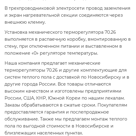
В трехпроводниковой электросети провод заземления
и экран нагревательной секции соединяются через
внешнюю клемму.
Установка механического терморегулятора 70.26
выполняется в распаечную коробку, вмонтированную в
стену, при отключенном питании и выставленном в
положение «0» регуляторе температуры.
Наша компания предлагает механические
терморегуляторы 70.26 и другие комплектующие для
систем теплого пола с доставкой по Новосибирску и в
другие города России. Все товары отличаются
высоким качеством и изготовлены предприятиями
России, США, КНР, Южной Кореи по нашим лекалам.
Заказы обрабатываются в сжатые сроки. Покупателям
предоставляется гарантия и послепродажное
обслуживание. Также мы предлагаем монтаж теплого
пола по выгодной стоимости в Новосибирске и
близлежащих населенных пунктах.