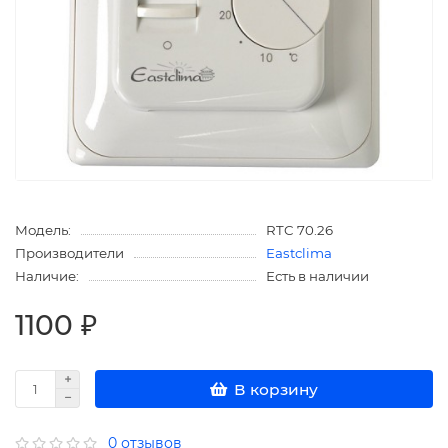
Модель:
RTC 70.26
Производители
Eastclima
Наличие:
Есть в наличии
1100 ₽
В корзину
0 отзывов