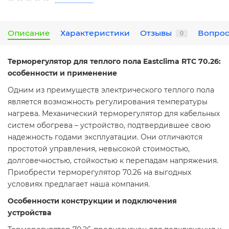
Описание
Характеристики
Отзывы
Вопрос
0
Терморегулятор для теплого пола Eastclima RTC 70.26:
особенности и применение
Одним из преимуществ электрического теплого пола
является возможность регулирования температуры
нагрева. Механический терморегулятор для кабельных
систем обогрева – устройство, подтвердившее свою
надежность годами эксплуатации. Они отличаются
простотой управления, невысокой стоимостью,
долговечностью, стойкостью к перепадам напряжения.
Приобрести терморегулятор 70.26 на выгодных
условиях предлагает наша компания.
Особенности конструкции и подключения
устройства