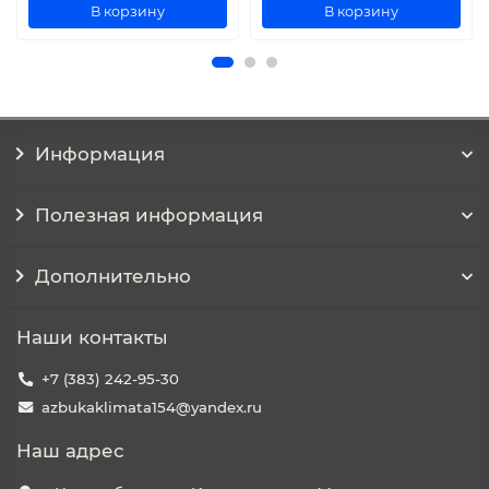
В корзину
В корзину
Информация
Полезная информация
Дополнительно
Наши контакты
+7 (383) 242-95-30
azbukaklimata154@yandex.ru
Наш адрес