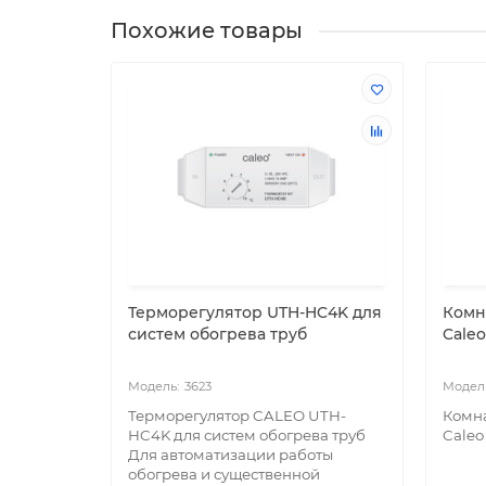
Похожие товары
Терморегулятор UTH-HC4K для
Комн
систем обогрева труб
Caleo
3623
Терморегулятор CALEO UTH-
Комн
HC4K для систем обогрева труб
Caleo 
Для автоматизации работы
обогрева и существенной