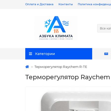
Оплата и Доставка
Контакты
Политика конфиденц
Все ка
Категории
Терморегулятор Raychem R-TE
Терморегулятор Raychem