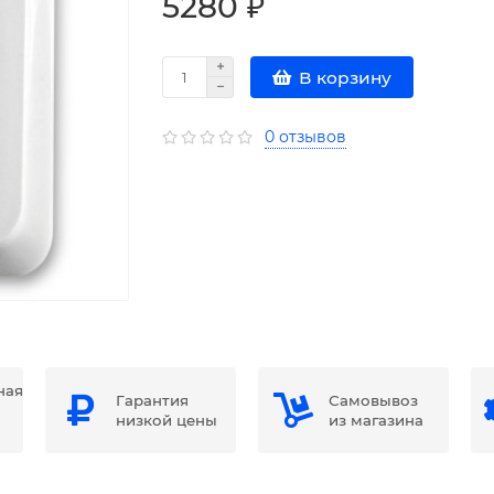
5280 ₽
В корзину
0 отзывов
ная
Гарантия
Самовывоз
низкой цены
из магазина