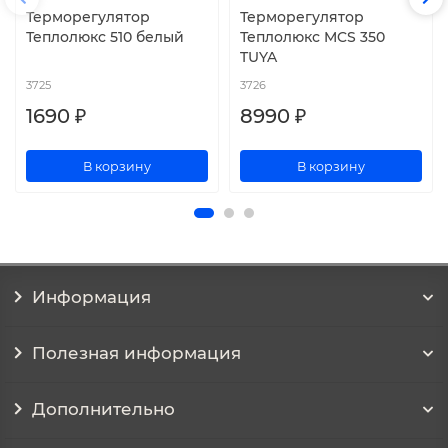
Терморегулятор
Терморегулятор
Теплолюкс 510 белый
Теплолюкс MCS 350
TUYA
3725
3726
1690 ₽
8990 ₽
В корзину
В корзину
Информация
Полезная информация
Дополнительно