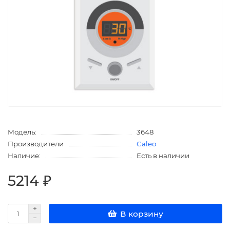
Модель:
3648
Производители
Caleo
Наличие:
Есть в наличии
5214 ₽
В корзину