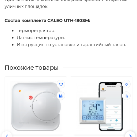
уличных площадок.
Состав комплекта CALEO UTH-180SM
:
Терморегулятор.
Датчик температуры.
Инструкция по установке и гарантийный талон.
Похожие товары