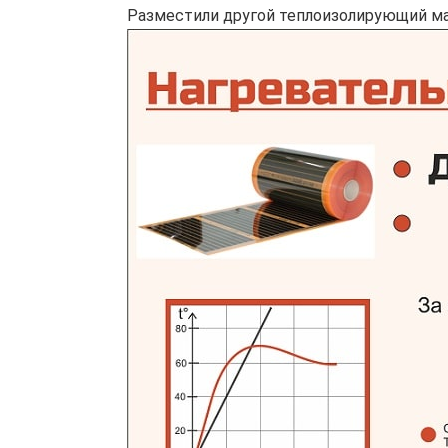
Разместили другой теплоизолирующий ма