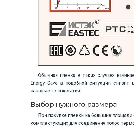
Обычная пленка в таких случаях начина
Energy Save в подобной ситуации снизит
напольного покрытия.
Выбор нужного размера
При покупке пленки на большие площади 
комплектующих для соединения полос термо