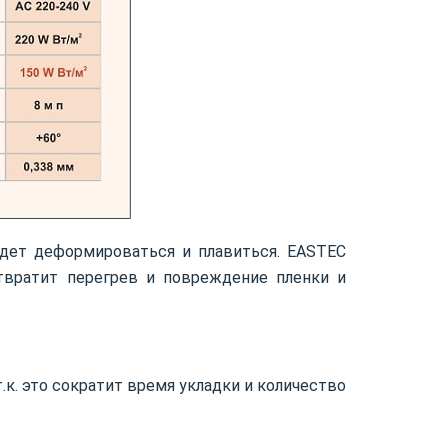
будет деформироваться и плавиться. EASTEC
твратит перегрев и повреждение пленки и
к. это сократит время укладки и количество