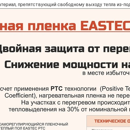
териал, препятствующий свободному выходу тепла из-под