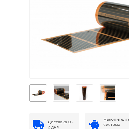
Накопителт
Доставка 0 -
система
2 дня