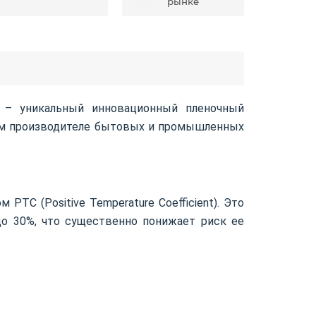
рынке
 – уникальный инновационный пленочный
йшем производителе бытовых и промышленных
TC (Positive Temperature Coefficient). Это
до 30%, что существенно понижает риск ее