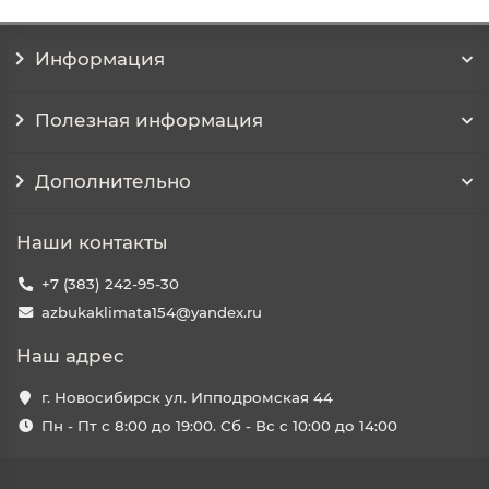
Информация
Полезная информация
Дополнительно
Наши контакты
+7 (383) 242-95-30
azbukaklimata154@yandex.ru
Наш адрес
г. Новосибирск ул. Ипподромская 44
Пн - Пт с 8:00 до 19:00. Сб - Вс с 10:00 до 14:00