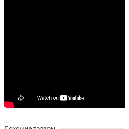
Похожие товары