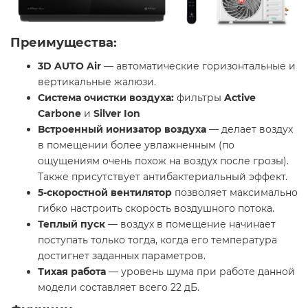
Преимущества:
3D AUTO Air
— автоматические горизонтальные и
вертикальные жалюзи.
Система очистки воздуха:
фильтры
Active
Carbone
и
Silver Ion
Встроенный ионизатор воздуха
— делает воздух
в помещении более увлажненным (по
ощущениям очень похож на воздух после грозы).
Также присутствует антибактериальный эффект.
5-скоростной вентилятор
позволяет максимально
гибко настроить скорость воздушного потока.
Теплый пуск
— воздух в помещение начинает
поступать только тогда, когда его температура
достигнет заданных параметров.
Тихая работа
— уровень шума при работе данной
модели составляет всего 22 дБ.