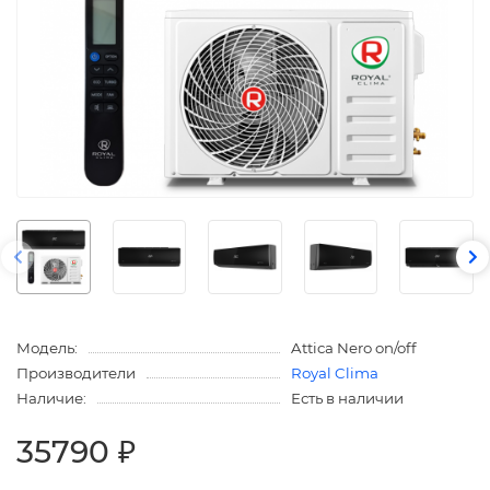
Модель:
Attica Nero on/off
Производители
Royal Clima
Наличие:
Есть в наличии
35790 ₽