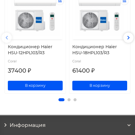
Кондиционер Haier
Кондиционер Haier
HSU-12HPL103/R3
HSU-18HPL103/R3
Coral
Coral
37400 ₽
61400 ₽
В корзину
В корзину
Информация