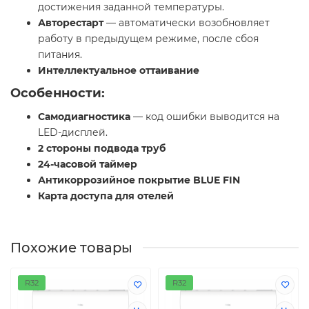
достижения заданной температуры.
Авторестарт
— автоматически возобновляет
работу в предыдущем режиме, после сбоя
питания.
Интеллектуальное оттаивание
Особенности:
Самодиагностика
— код ошибки выводится на
LED-дисплей.
2 стороны подвода труб
24-часовой таймер
Антикоррозийное покрытие BLUE FIN
Карта доступа для отелей
Похожие товары
R32
R32