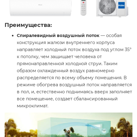
Преимущества:
Спиралевидный воздушный поток
— особая
конструкция жалюзи внутреннего корпуса
направляет холодный поток воздуха под углом 35°
к потолку, чем защищает человека от
прямонаправленной холодной струи. Таким
образом охлажденный воздух равномерно
распределяется по всему объему помещения. В
режиме обогрева воздушный поток направляется
в пол, и, естественно поднимаясь вверх заполняет
все помещение, создает сбалансированный
микроклимат.