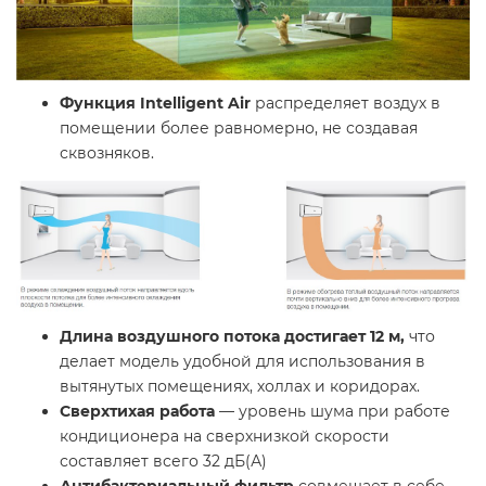
Функция Intelligent Air
распределяет воздух в
помещении более равномерно, не создавая
сквозняков.
Длина воздушного потока достигает 12 м,
что
делает модель удобной для использования в
вытянутых помещениях, холлах и коридорах.
Сверхтихая работа
— уровень шума при работе
кондиционера на сверхнизкой скорости
составляет всего 32 дБ(А)
Антибактериальный фильтр
совмещает в себе