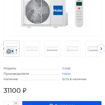
Модель:
Coral
Производители
Haier
Наличие:
Есть в наличии
31100 ₽