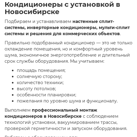
Кондиционеры с установкой в
Новосибирске
Подбираем и устанавливаем
настенные сплит-
системы, инверторные кондиционеры, мульти-сплит
системы и решения для коммерческих объектов
.
Правильно подобранный кондиционер — это не только
охлаждение помещения, но и комфортный уровень
шума, экономичное энергопотребление и длительный
срок службы оборудования. Мы учитываем:
площадь помещения;
солнечную сторону;
количество техники;
высоту потолков;
особенности планировки;
пожелания по уровню шума и функционалу.
Выполняем
профессиональный монтаж
кондиционеров в Новосибирске
с соблюдением
технологий установки, вакуумированием трассы,
проверкой герметичности и запуском оборудования.