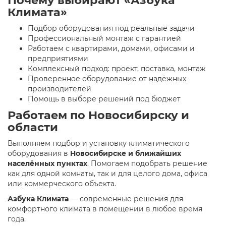
Климата»
Подбор оборудования под реальные задачи
Профессиональный монтаж с гарантией
Работаем с квартирами, домами, офисами и
предприятиями
Комплексный подход: проект, поставка, монтаж
Проверенное оборудование от надёжных
производителей
Помощь в выборе решений под бюджет
Работаем по Новосибирску и
области
Выполняем подбор и установку климатического
оборудования в
Новосибирске и ближайших
населённых пунктах
. Помогаем подобрать решение
как для одной комнаты, так и для целого дома, офиса
или коммерческого объекта.
Азбука Климата
— современные решения для
комфортного климата в помещении в любое время
года.