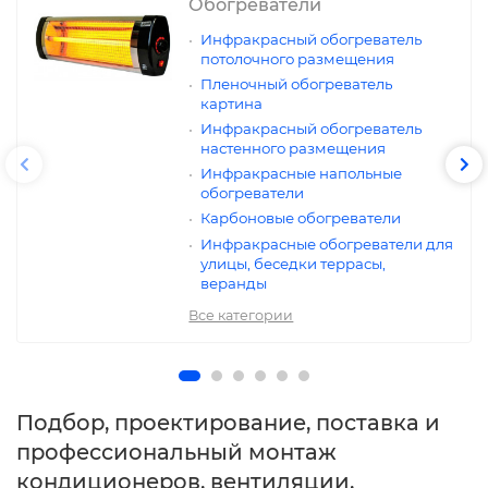
Обогреватели
Инфракрасный обогреватель
потолочного размещения
Пленочный обогреватель
картина
Инфракрасный обогреватель
настенного размещения
Инфракрасные напольные
обогреватели
Карбоновые обогреватели
Инфракрасные обогреватели для
улицы, беседки террасы,
веранды
Все категории
Подбор, проектирование, поставка и
профессиональный монтаж
кондиционеров, вентиляции,