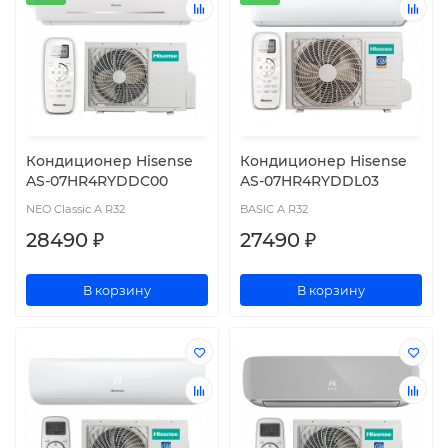
Кондиционер Hisense
Кондиционер Hisense
AS-07HR4RYDDC00
AS-07HR4RYDDL03
NEO Classic A R32
BASIC A R32
28490 ₽
27490 ₽
В корзину
В корзину