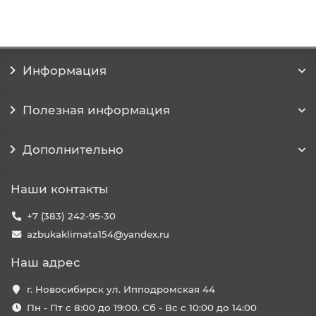
Информация
Полезная информация
Дополнительно
Наши контакты
+7 (383) 242-95-30
azbukaklimata154@yandex.ru
Наш адрес
г. Новосибирск ул. Ипподромская 44
Пн - Пт с 8:00 до 19:00. Сб - Вс с 10:00 до 14:00