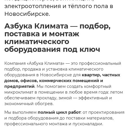
электроотопления и тёплого пола в
Новосибирске.
Азбука Климата — подбор,
поставка и монтаж
климатического
оборудования под ключ
Компания «Азбука Климата» — это профессиональный
подбор, продажа и установка климатического
оборудования в Новосибирске для
квартир, частных
домов, офисов, коммерческих помещений и
предприятий
. Мы помогаем создать комфортный
микроклимат в помещении в любое время года: летом
обеспечиваем прохладу, зимой — эффективный и
экономичный обогрев.
Мы выполняем
полный цикл работ
: от проектирования
и подбора оборудования до поставки материалов,
профессионального монтажа и пусконаладки.