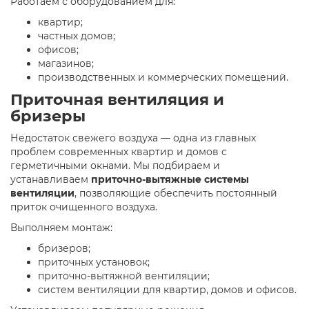
Работаем с оборудованием для:
квартир;
частных домов;
офисов;
магазинов;
производственных и коммерческих помещений.
Приточная вентиляция и
бризеры
Недостаток свежего воздуха — одна из главных
проблем современных квартир и домов с
герметичными окнами. Мы подбираем и
устанавливаем
приточно-вытяжные системы
вентиляции
, позволяющие обеспечить постоянный
приток очищенного воздуха.
Выполняем монтаж:
бризеров;
приточных установок;
приточно-вытяжной вентиляции;
систем вентиляции для квартир, домов и офисов.