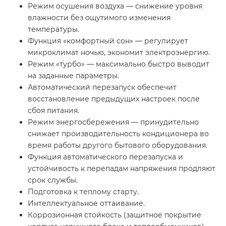
Режим осушения воздуха — снижение уровня
влажности без ощутимого изменения
температуры.
Функция «комфортный сон» — регулирует
микроклимат ночью, экономит электроэнергию.
Режим «турбо» — максимально быстро выводит
на заданные параметры.
Автоматический перезапуск обеспечит
восстановление предыдущих настроек после
сбоя питания.
Режим энергосбережения — принудительно
снижает производительность кондиционера во
время работы другого бытового оборудования.
Функция автоматического перезапуска и
устойчивость к перепадам напряжения продляют
срок службы.
Подготовка к теплому старту.
Интеллектуальное оттаивание.
Коррозионная стойкость (защитное покрытие