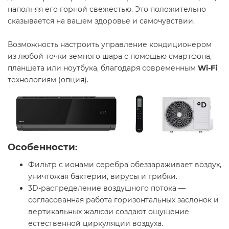
наполняя его горной свежестью. Это положительно
сказывается на вашем здоровье и самочувствии.
Возможность настроить управление кондиционером
из любой точки земного шара с помощью смартфона,
планшета или ноутбука, благодаря современным
Wi-
Fi
технологиям (опция).
Особенности
:
Фильтр с ионами серебра обеззараживает воздух,
уничтожая бактерии, вирусы и грибки.
3D-распределение воздушного потока —
согласованная работа горизонтальных заслонок и
вертикальных жалюзи создают ощущение
естественной циркуляции воздуха.