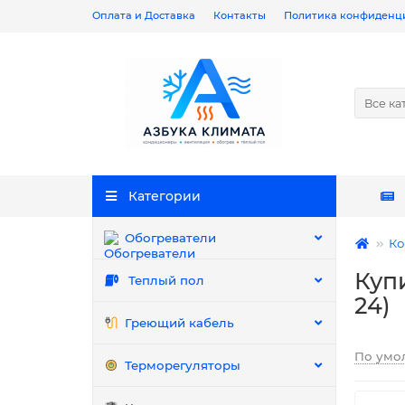
Оплата и Доставка
Контакты
Политика конфиденц
Все ка
Категории
Обогреватели
Ко
Куп
Теплый пол
24)
Греющий кабель
По умо
Терморегуляторы