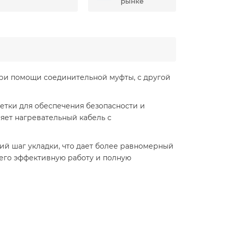
рынке
при помощи соединительной муфты, с другой
етки для обеспечения безопасности и
яет нагревательный кабель с
ший шаг укладки, что дает более равномерный
, его эффективную работу и полную