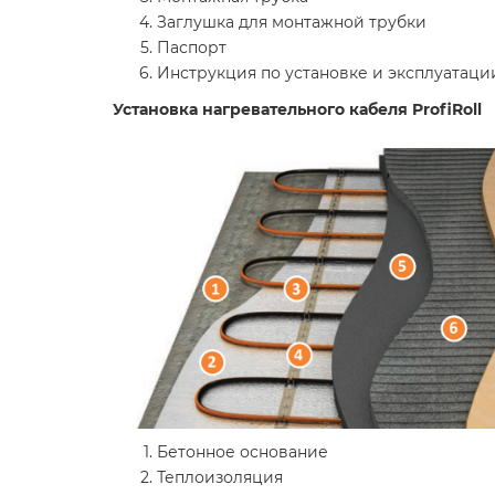
Заглушка для монтажной трубки
Паспорт
Инструкция по установке и эксплуатаци
Установка нагревательного кабеля ProfiRoll
Бетонное основание
Теплоизоляция