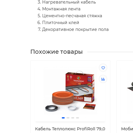
Нагревательный кабель
Монтажная лента
Цементно-песчаная стяжка
Плиточный клей
Декоративное покрытие пола
Похожие товары
Кабель Теплолюкс ProfiRoll 79,0
Моби