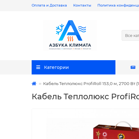
Оплата и Доставка
Контакты
Политика конфиденц
Все ка
Категории
Кабель Теплолюкс ProfiRoll 153,0 м, 2700 Вт (1
Кабель Теплолюкс ProfiRoll 