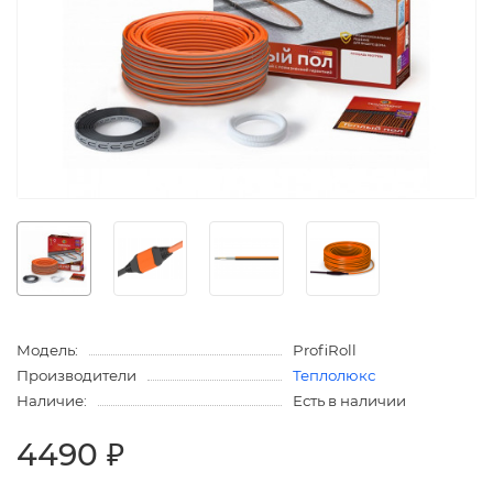
Модель:
ProfiRoll
Производители
Теплолюкс
Наличие:
Есть в наличии
4490 ₽