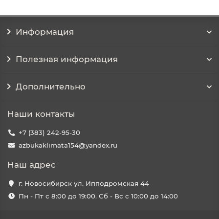
Информация
Полезная информация
Дополнительно
Наши контакты
+7 (383) 242-95-30
azbukaklimata154@yandex.ru
Наш адрес
г. Новосибирск ул. Ипподромская 44
Пн - Пт с 8:00 до 19:00. Сб - Вс с 10:00 до 14:00