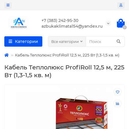
+7 (383) 242-95-30
azbukaklimata154@yandex.ru
0
Категории
Все категории
Кабель Теплолюкс ProfiRoll 12,5 м, 225 Вт (1,3-1,5 кв. м)
Кабель Теплолюкс ProfiRoll 12,5 м, 225
Вт (1,3-1,5 кв. м)