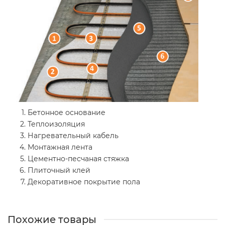
Бетонное основание
Теплоизоляция
Нагревательный кабель
Монтажная лента
Цементно-песчаная стяжка
Плиточный клей
Декоративное покрытие пола
Похожие товары