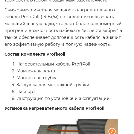
Сниженная линейная мощность нагревательного
кабеля ProfiRoll (14 Вт/м) позволяет использовать
меньший шаг укладки, что дает более равномерный
прогрев и возможность избежать "эффекта зебры", а
также обеспечивает долговечность кабеля, а значит,
его эффективную работу и полную надежность.
Состав комплекта ProfiRoll
Нагревательный кабель ProfiRoll
Монтажная лента
Монтажная трубка
Заглушка для монтажной трубки
Паспорт
Инструкция по установке и эксплуатации
Установка нагревательного кабеля ProfiRoll