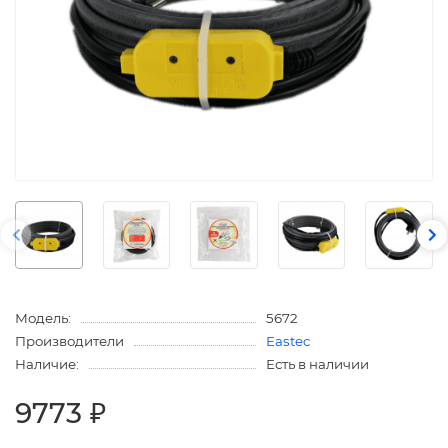
Модель:
5672
Производители
Eastec
Наличие:
Есть в наличии
9773 ₽