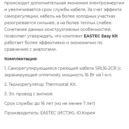
происходит дополнительная экономия электроэнергии
и увеличивается срок службы кабеля. За счет эффекта
саморегуляции, кабель на более холодных участках
разогревается сильнее, а на более теплых слабее.
Сочетание данных конструктивных особенностей,
позволяет утверждать, что комплект
EASTEC Easy Kit
работает более эффективно и экономично по
сравнению с аналогами.
Комплектация:
1. Саморегулирующийся греющий кабель SRL16-2CR (c
экранирующей оплеткой), мощность 16 Вт на 1 м.п.
2. Терморегулятор Thermostat Kit.
3. Эл. провод с вилкой.
Срок службы: до 16 лет (но не менее 7 лет)
Производитель: EASTEC (ИСТЭК), Ю.Корея