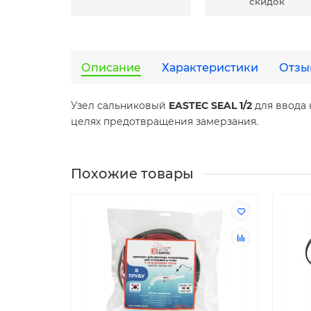
скидок
Описание
Характеристики
Отзы
Узел сальниковый
EASTEC SEAL 1/2
для ввода 
целях предотвращения замерзания.
Похожие товары