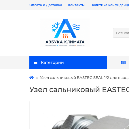
Оплата и Доставка
Контакты
Политика конфиденц
Все ка
Категории
Узел сальниковый EASTEC SEAL 1/2 для ввода
Узел сальниковый EASTEC 