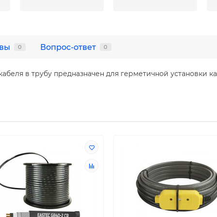
вы
Вопрос-ответ
0
0
кабеля в трубу предназначен для герметичной установки ка