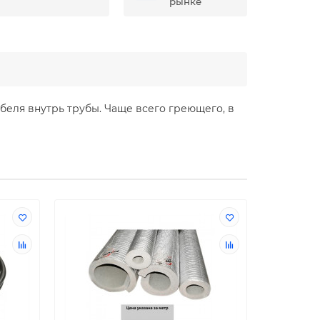
рынке
беля внутрь трубы. Чаще всего греющего, в