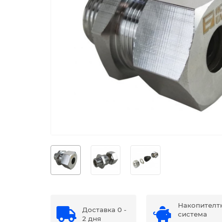
Накопителт
Доставка 0 -
система
2 дня