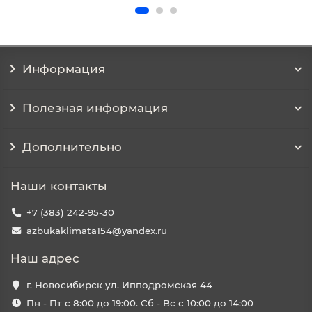
Информация
Полезная информация
Дополнительно
Наши контакты
+7 (383) 242-95-30
azbukaklimata154@yandex.ru
Наш адрес
г. Новосибирск ул. Ипподромская 44
Пн - Пт с 8:00 до 19:00. Сб - Вс с 10:00 до 14:00