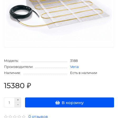
Модель:
3188
Производители
Veria
Наличие:
Есть в наличии
15380 ₽
В корзину
0 отзывов