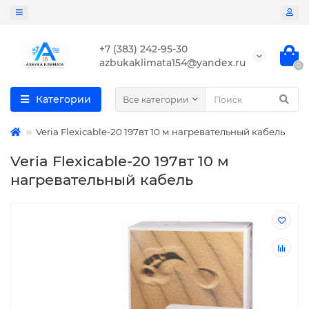
+7 (383) 242-95-30
azbukaklimata154@yandex.ru
0
Категории
Все категории
Veria Flexicable-20 197вт 10 м нагревательный кабель
Veria Flexicable-20 197вт 10 м
нагревательный кабель