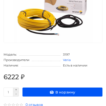
Модель:
3197
Производители
Veria
Наличие:
Есть в наличии
6222 ₽
В корзину
0 отзывов