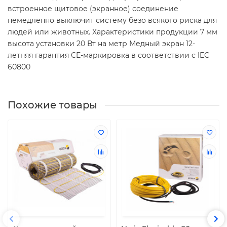
встроенное щитовое (экранное) соединение
немедленно выключит систему безо всякого риска для
людей или животных. Характеристики продукции 7 мм
высота установки 20 Вт на метр Медный экран 12-
летняя гарантия CE-маркировка в соответствии с IEC
60800
Похожие товары