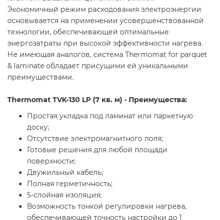
Экономичный режим расходования электроэнергии
основывается на применении усовершенствованной
технологии, обеспечивающей оптимальные
энергозатраты при высокой эффективности нагрева.
Не имеющая аналогов, система Thermomat for parquet
& laminate обладает присущими ей уникальными
преимуществами.
Thermomat TVK-130 LP (7 кв. м) - Преимущества:
Простая укладка под ламинат или паркетную
доску;
Отсутствие электромагнитного поля;
Готовые решения для любой площади
поверхности;
Двужильный кабель;
Полная герметичность;
5-слойная изоляция;
Возможность тонкой регулировки нагрева,
обеспечивающей точность настройки до 1