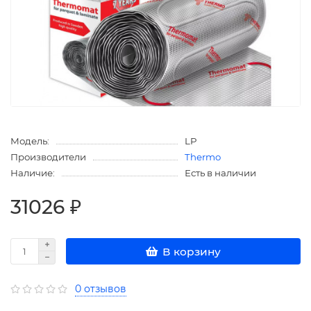
Модель:
LP
Производители
Thermo
Наличие:
Есть в наличии
31026 ₽
В корзину
0 отзывов