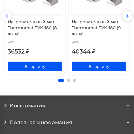
Нагревательный мат
Нагревательный мат
Thermomat TVK-180 (8
Thermomat TVK-180 (9
кв. м)
кв. м)
4195
4196
36532 ₽
40344 ₽
В корзину
В корзину
Информация
Полезная информация