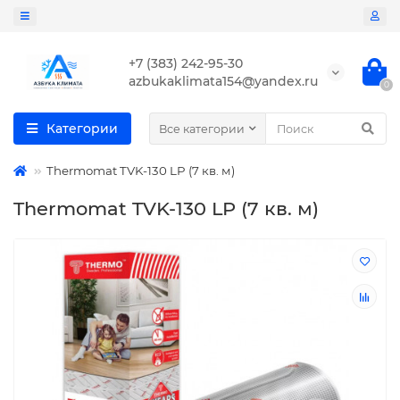
+7 (383) 242-95-30
azbukaklimata154@yandex.ru
0
Категории
Все категории
Thermomat TVK-130 LP (7 кв. м)
Thermomat TVK-130 LP (7 кв. м)