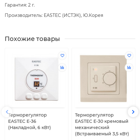
Гарантия: 2 г.
Производитель: EASTEC (ИСТЭК), Ю.Корея
Похожие товары
Терморегулятор
Терморегулятор
EASTEC E-36
EASTEC E-30 кремовый
(Накладной, 6 кВт)
механический
(Встраиваемый 3,5 кВт)