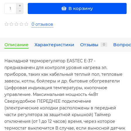
В корзину
0 отзывов
Описание
Характеристики
Отзывы
Вопрос
0
Накладной терморегулятор EASTEC E-37 -
предназначен для контроля уровня нагрева эл.
приборов, таких как кабельный теплый пол, тепловые
завесы, котлы, бойлеры и др. бытовые обогреватели
Цифровая индикация температуры, кнопочное
управление. Максимальная мощность 4кВт
Сверхудобное ПЕРЕДНЕЕ подключение
(электрические колодки расположены в передней
части регулятора за защитной крышкой) Таймер
отключения (от 1 до 12 часов) время, через которое
термостат выключится В случае, если выносной датчик