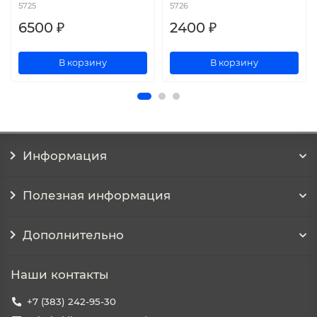
5725
5726
6500 ₽
2400 ₽
В корзину
В корзину
Информация
Полезная информация
Дополнительно
Наши контакты
+7 (383) 242-95-30