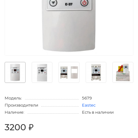
Модель:
5679
Производители
Eastec
Наличие:
Есть в наличии
3200 ₽