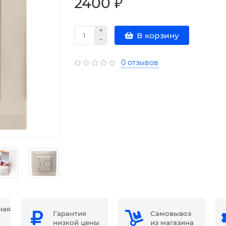
2400 ₽
В корзину
0 отзывов
ная
Гарантия
Самовывоз
низкой цены
из магазина