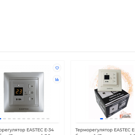
орегулятор EASTEC E-34
Терморегулятор EASTEC E