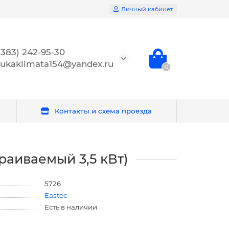
Личный кабинет
(383) 242-95-30
ukaklimata154@yandex.ru
0
Контакты и схема проезда
раиваемый 3,5 кВт)
5726
Eastec
Есть в наличии