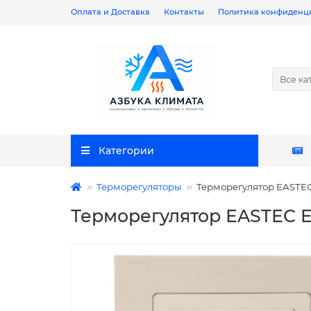
Оплата и Доставка
Контакты
Политика конфиденц
Все ка
Категории
Терморегуляторы
Терморегулятор EASTEC
Терморегулятор EASTEC E