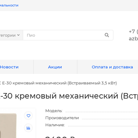
иальности
+7 
тегории
azb
Новости
Акции
Оплата и доставка
 E-30 кремовый механический (Встраиваемый 3,5 кВт)
-30 кремовый механический (Вст
Модель:
Производители
Наличие: