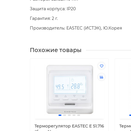
Защита корпуса: IP20
Гарантия: 2 г.
Производитель: EASTEC (ИСТЭК), Ю.Корея
Похожие товары
Терморегулятор EASTEC E 51.716
Терм