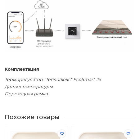
Комплектация
Терморегулятор "Теплолюкс" EcoSmart 25
Датчик температуры
Переходная рамка
Похожие товары