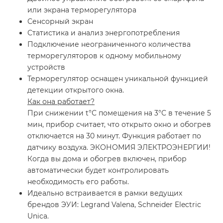
или экрана терморегулятора
Сенсорный экран
Статистика и анализ энергопотребления
Подключение неограниченного количества
терморегуляторов к одному мобильному
устройств
Терморегулятор оснащен уникальной функцией
детекции открытого окна.
Как она работает?
При снижении t°С помещения на 3°С в течение 5
мин, прибор считает, что открыто окно и обогрев
отключается на 30 минут. Функция работает по
датчику воздуха. ЭКОНОМИЯ ЭЛЕКТРОЭНЕРГИИ!
Когда вы дома и обогрев включен, прибор
автоматически будет контролировать
необходимость его работы.
Идеально встраивается в рамки ведущих
брендов ЭУИ: Legrand Valena, Schneider Electric
Unica.