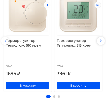
Терморегулятор
Терморегулятор
Теплолюкс 510 крем
Теплолюкс 515 крем
3743
3744
1695 ₽
3961 ₽
В корзину
В корзину