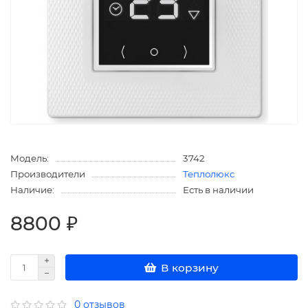
Модель:
3742
Производители
Теплолюкс
Наличие:
Есть в наличии
8800 ₽
В корзину
0 отзывов