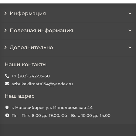
Информация
Полезная информация
Дополнительно
Наши контакты
+7 (383) 242-95-30
azbukaklimata154@yandex.ru
Наш адрес
г. Новосибирск ул. Ипподромская 44
Пн - Пт с 8:00 до 19:00. Сб - Вс с 10:00 до 14:00