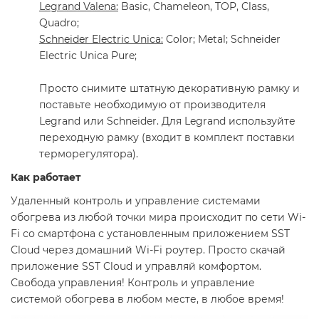
Legrand Valena:
Basic, Chameleon, TOP, Class,
Quadro;
Schneider Electric Unica:
Color; Metal; Schneider
Electric Unica Pure;
Просто снимите штатную декоративную рамку и
поставьте необходимую от производителя
Legrand или Schneider. Для Legrand используйте
переходную рамку (входит в комплект поставки
терморегулятора).
Как работает
Удаленный контроль и управление системами
обогрева из любой точки мира происходит по сети Wi-
Fi со смартфона с установленным приложением SST
Cloud через домашний Wi-Fi роутер. Просто скачай
приложение SST Cloud и управляй комфортом.
Свобода управления! Контроль и управление
системой обогрева в любом месте, в любое время!