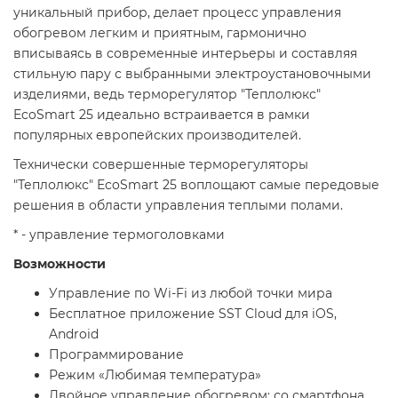
уникальный прибор, делает процесс управления
обогревом легким и приятным, гармонично
вписываясь в современные интерьеры и составляя
стильную пару с выбранными электроустановочными
изделиями, ведь терморегулятор "Теплолюкс"
EcoSmart 25 идеально встраивается в рамки
популярных европейских производителей.
Технически совершенные терморегуляторы
"Теплолюкс" EcoSmart 25 воплощают самые передовые
решения в области управления теплыми полами.
* - управление термоголовками
Возможности
Управление по Wi-Fi из любой точки мира
Бесплатное приложение SST Cloud для iOS,
Android
Программирование
Режим «Любимая температура»
Двойное управление обогревом: со смартфона