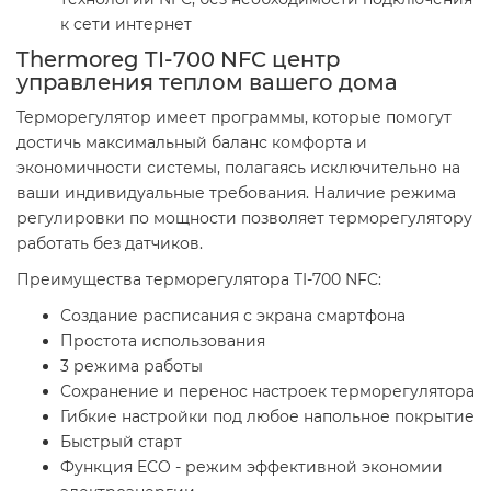
к сети интернет
Thermoreg TI-700 NFC центр
управления теплом вашего дома
Терморегулятор имеет программы, которые помогут
достичь максимальный баланс комфорта и
экономичности системы, полагаясь исключительно на
ваши индивидуальные требования. Наличие режима
регулировки по мощности позволяет терморегулятору
работать без датчиков.
Преимущества терморегулятора TI-700 NFC:
Создание расписания с экрана смартфона
Простота использования
3 режима работы
Сохранение и перенос настроек терморегулятора
Гибкие настройки под любое напольное покрытие
Быстрый старт
Функция ECO - режим эффективной экономии