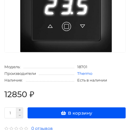
Модель:
18701
Производители
Thermo
Наличие:
Есть в наличии
12850 ₽
В корзину
0 отзывов