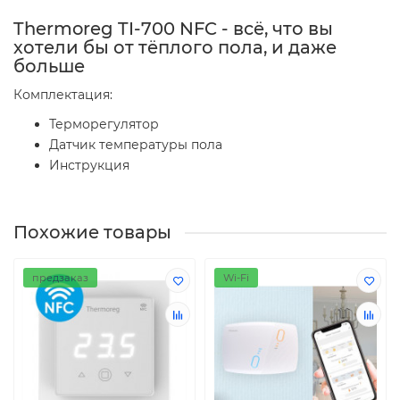
Thermoreg TI-700 NFC - всё, что вы
хотели бы от тёплого пола, и даже
больше
Комплектация:
Терморегулятор
Датчик температуры пола
Инструкция
Похожие товары
предзаказ
Wi-Fi