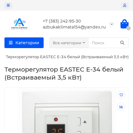
+7 (383) 242-95-30
azbukaklimata154@yandex.ru
0
Категории
Все категории
Терморегулятор EASTEC E-34 белый (Встраиваемый 3,5 кВт)
Терморегулятор EASTEC E-34 белый
(Встраиваемый 3,5 кВт)