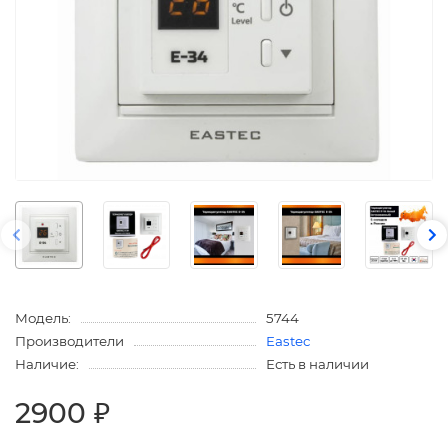
Модель:
5744
Производители
Eastec
Наличие:
Есть в наличии
2900 ₽