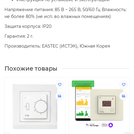
Напряжение питания: 85 В ~ 265 В, 50/60 Гц Влажность:
не более 80% (не исп. во влажных помещениях)
Защита корпуса: IP20
Гарантия: 2 г.
Производитель: EASTEC (ИСТЭК), Южная Корея
Похожие товары
Стандарт