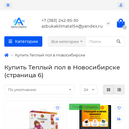
+7 (383) 242-95-30
azbukaklimata154@yandex.ru
0
Категории
Все категории
Купить Теплый пол в Новосибирске
Купить Теплый пол в Новосибирске
(страница 6)
Лидер продаж