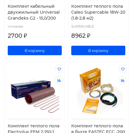
Комплект кабельный
Комплект теплого пола
двухжильный Universal
Caleo Supercable 18W-20
Grandeks G2 - 15,0/200
(1.8-2.8 м2)
Universal
SUPERCABLE
2700 ₽
8962 ₽
В корзину
В корзину
Комплект теплого пола
Комплект теплого пола
Electrolux EEM 2-150-1
в бухте EASTEC ECC -200