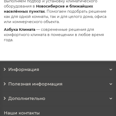
Выполняем подбор и установку климатического
оборудования в
Новосибирске и ближайших
населённых пунктах
. Помогаем подобрать решение
как для одной комнаты, так и для целого дома, офиса
или коммерческого объекта.
Азбука Климата
— современные решения для
комфортного климата в помещении в любое время
года.
Информация
Полезная информация
Дополнительно
Наши контакты