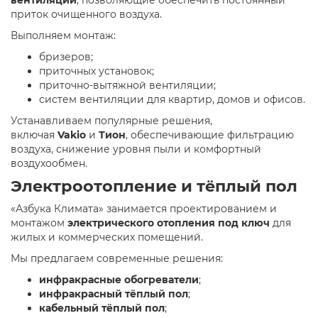
приток очищенного воздуха.
Выполняем монтаж:
бризеров;
приточных установок;
приточно-вытяжной вентиляции;
систем вентиляции для квартир, домов и офисов.
Устанавливаем популярные решения,
включая
Vakio
и
Тион
, обеспечивающие фильтрацию
воздуха, снижение уровня пыли и комфортный
воздухообмен.
Электроотопление и тёплый пол
«Азбука Климата» занимается проектированием и
монтажом
электрического отопления под ключ
для
жилых и коммерческих помещений.
Мы предлагаем современные решения:
инфракрасные обогреватели
;
инфракрасный тёплый пол
;
кабельный тёплый пол
;