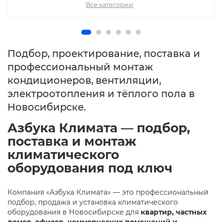
Все категории
Подбор, проектирование, поставка и
профессиональный монтаж
кондиционеров, вентиляции,
электроотопления и тёплого пола в
Новосибирске.
Азбука Климата — подбор,
поставка и монтаж
климатического
оборудования под ключ
Компания «Азбука Климата» — это профессиональный
подбор, продажа и установка климатического
оборудования в Новосибирске для
квартир, частных
домов, офисов, коммерческих помещений и