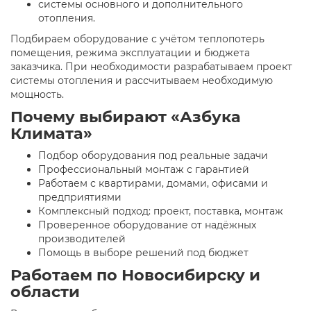
системы основного и дополнительного
отопления.
Подбираем оборудование с учётом теплопотерь
помещения, режима эксплуатации и бюджета
заказчика. При необходимости разрабатываем проект
системы отопления и рассчитываем необходимую
мощность.
Почему выбирают «Азбука
Климата»
Подбор оборудования под реальные задачи
Профессиональный монтаж с гарантией
Работаем с квартирами, домами, офисами и
предприятиями
Комплексный подход: проект, поставка, монтаж
Проверенное оборудование от надёжных
производителей
Помощь в выборе решений под бюджет
Работаем по Новосибирску и
области