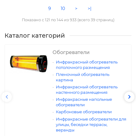
9
10
>
>|
Показано с 121 по 144 из 933 (всего 39 страниц)
Каталог категорий
Обогреватели
Инфракрасный обогреватель
потолочного размещения
Пленочный обогреватель
картина
Инфракрасный обогреватель
настенного размещения
Инфракрасные напольные
обогреватели
Карбоновые обогреватели
Инфракрасные обогреватели для
улицы, беседки террасы,
веранды