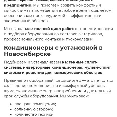
предприятий
. Мы помогаем создать комфортный
микроклимат в помещении в любое время года: летом
обеспечиваем прохладу, зимой — эффективный и
экономичный обогрев.
Мы выполняем
полный цикл работ
: от проектирования
и подбора оборудования до поставки материалов,
профессионального монтажа и пусконаладки.
Кондиционеры с установкой в
Новосибирске
Подбираем и устанавливаем
настенные сплит-
системы, инверторные кондиционеры, мульти-сплит
системы и решения для коммерческих объектов
.
Правильно подобранный кондиционер — это не только
охлаждение помещения, но и комфортный уровень
шума, экономичное энергопотребление и длительный
срок службы оборудования. Мы учитываем:
площадь помещения;
солнечную сторону;
количество техники;