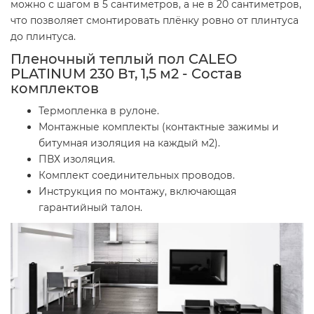
можно с шагом в 5 сантиметров, а не в 20 сантиметров,
что позволяет смонтировать плёнку ровно от плинтуса
до плинтуса.
Пленочный теплый пол CALEO
PLATINUM 230 Вт, 1,5 м2 - Состав
комплектов
Термопленка в рулоне.
Монтажные комплекты (контактные зажимы и
битумная изоляция на каждый м2).
ПВХ изоляция.
Комплект соединительных проводов.
Инструкция по монтажу, включающая
гарантийный талон.