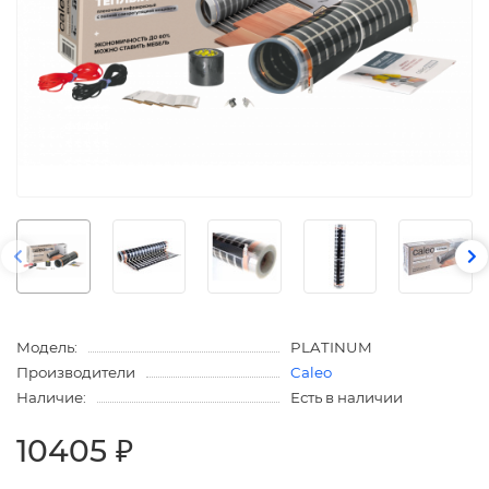
Модель:
PLATINUM
Производители
Caleo
Наличие:
Есть в наличии
10405 ₽