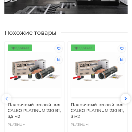
Похожие товары
предзаказ
предзаказ
Пленочный теплый пол
Пленочный теплый пол
CALEO PLATINUM 230 Вт,
CALEO PLATINUM 230 Вт,
3,5 м2
3 м2
PLATINUM
PLATINUM