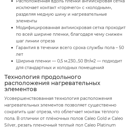
Расположенная вдоль пленки антиискровая сетка
исключает контакт «горячего» с «холодным»,
разделяя медную шину и нагревательные
элементы
Модифицированная антиискровая сетка проходит
по всей ширине пленки, благодаря чему снижен
шаг линии отреза
Гарантия в течении всего срока службы пола – 50
лет
Ширина пленки — 0,5 м.230...50 Вт/м2 — подходит
для стандартных и холодных помещений
Технология продольного
расположения нагревательных
элементов
Усовершенствованная технология расположения
нагревательных элементов позволяет существенно
сократить шаг отреза, что облегчает монтаж тёплого
пола. В отличии от плёночных полов Caleo Gold и Caleo
Silver, резать пленочный теплый пол Caleo Platinum