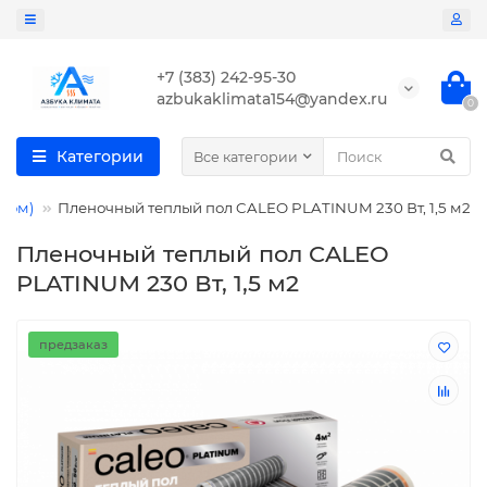
+7 (383) 242-95-30
azbukaklimata154@yandex.ru
0
Категории
Все категории
том)
Пленочный теплый пол CALEO PLATINUM 230 Вт, 1,5 м2
Пленочный теплый пол CALEO
PLATINUM 230 Вт, 1,5 м2
предзаказ