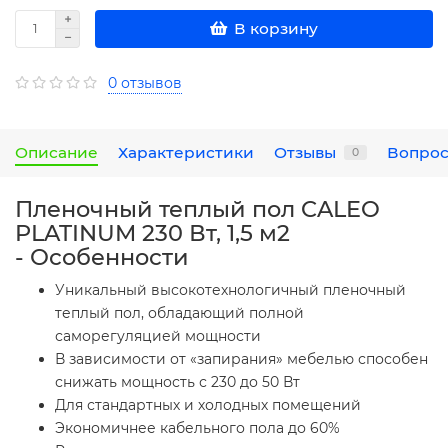
В корзину
0 отзывов
Описание
Характеристики
Отзывы
Вопрос
0
Пленочный теплый пол CALEO
PLATINUM 230 Вт, 1,5 м2
- Особенности
Уникальный высокотехнологичный пленочный
теплый пол, обладающий полной
саморегуляцией мощности
В зависимости от «запирания» мебелью способен
снижать мощность с 230 до 50 Вт
Для стандартных и холодных помещений
Экономичнее кабельного пола до 60%