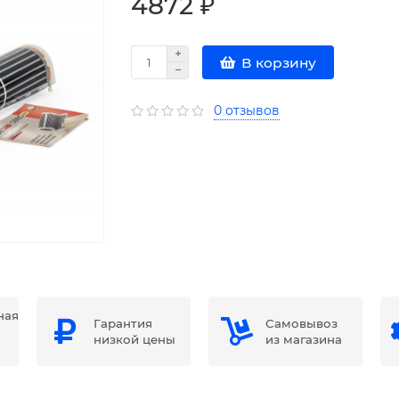
4872 ₽
В корзину
0 отзывов
ная
Гарантия
Самовывоз
низкой цены
из магазина