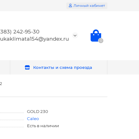
Личный кабинет
(383) 242-95-30
ukaklimata154@yandex.ru
0
Контакты и схема проезда
2
GOLD 230
Caleo
Есть в наличии