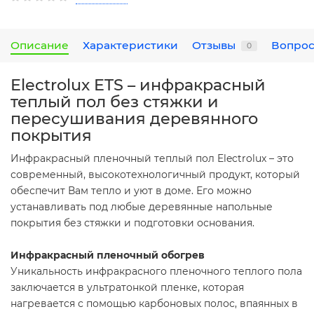
Описание
Характеристики
Отзывы
Вопрос
0
Electrolux ETS – инфракрасный
теплый пол без стяжки и
пересушивания деревянного
покрытия
Инфракрасный пленочный теплый пол Electrolux – это
современный, высокотехнологичный продукт, который
обеспечит Вам тепло и уют в доме. Его можно
устанавливать под любые деревянные напольные
покрытия без стяжки и подготовки основания.
Инфракрасный пленочный обогрев
Уникальность инфракрасного пленочного теплого пола
заключается в ультратонкой пленке, которая
нагревается с помощью карбоновых полос, впаянных в