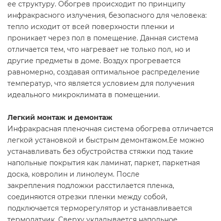
ее структуру. Обогрев происходит по принципу
инфракрасного излучения, безопасного для человека:
тепло исходит от всей поверхности пленки и
проникает через пол в помещение. Данная система
отличается тем, что нагревает не только пол, но и
другие предметы в доме. Воздух прогревается
равномерно, создавая оптимальное распределение
температур, что является условием для получения
идеального микроклимата в помещении.
Легкий монтаж и демонтаж
Инфракрасная пленочная система обогрева отличается
легкой установкой и быстрым демонтажом.Ее можно
устанавливать без обустройства стяжки под такие
напольные покрытия как ламинат, паркет, паркетная
доска, ковролин и линолеум. После
закрепления подложки расстилается пленка,
соединяются отрезки пленки между собой,
подключается терморегулятор и устанавливается
термодатчик. Сверху укладывается напольное