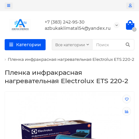
+7 (383) 242-95-30
azbukaklimata154@yandex.ru
0
Категории
Все категории
)
Пленка инфракрасная нагревательная Electrolux ETS 220-2
Пленка инфракрасная
нагревательная Electrolux ETS 220-2