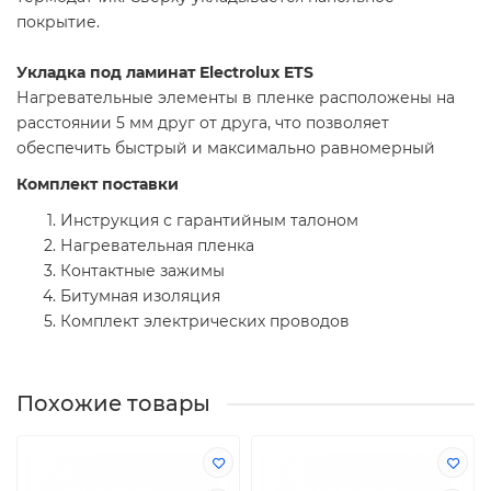
покрытие.
Укладка под ламинат Electrolux ETS
Нагревательные элементы в пленке расположены на
расстоянии 5 мм друг от друга, что позволяет
обеспечить быстрый и максимально равномерный
Комплект поставки
Инструкция с гарантийным талоном
Нагревательная пленка
Контактные зажимы
Битумная изоляция
Комплект электрических проводов
Похожие товары