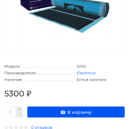
Модель:
3250
Производители
Electrolux
Наличие:
Есть в наличии
5300 ₽
В корзину
0 отзывов