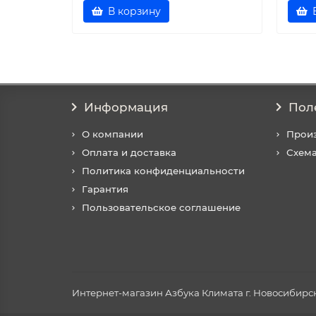
В корзину
Информация
Пол
О компании
Прои
Оплата и доставка
Схема
Политика конфиденциальности
Гарантия
Пользовательское соглашение
Интернет-магазин Азбука Климата г. Новосибирск 