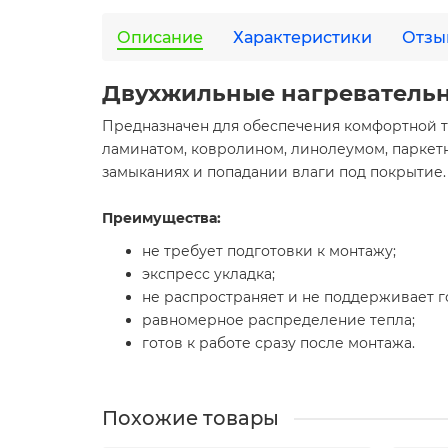
Описание
Характеристики
Отзы
Двухжильные нагревательн
Предназначен для обеспечения комфортной т
ламинатом, ковролином, линолеумом, паркет
замыканиях и попадании влаги под покрытие.
Преимущества:
не требует подготовки к монтажу;
экспресс укладка;
не распространяет и не поддерживает г
равномерное распределение тепла;
готов к работе сразу после монтажа.
Похожие товары