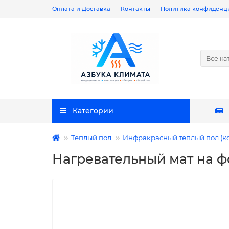
Оплата и Доставка
Контакты
Политика конфиденц
Все ка
Категории
Теплый пол
Инфракрасный теплый пол (к
Нагревательный мат на фо