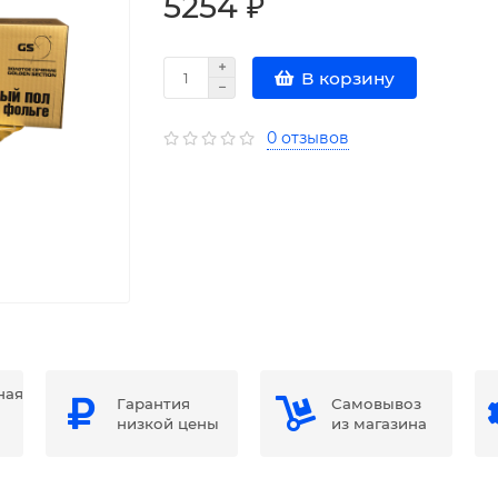
5254 ₽
В корзину
0 отзывов
ная
Гарантия
Самовывоз
низкой цены
из магазина