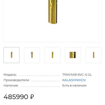
Модель:
ТРИУМФ KVC-S GL
Производители
KALASHNIKOV
Наличие:
Есть в наличии
485990 ₽