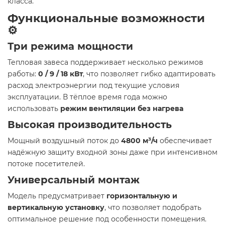
класса.
Функциональные возможности
⚙️
Три режима мощности
Тепловая завеса поддерживает несколько режимов
работы:
0 / 9 / 18 кВт
, что позволяет гибко адаптировать
расход электроэнергии под текущие условия
эксплуатации. В тёплое время года можно
использовать
режим вентиляции без нагрева
Высокая производительность
Мощный воздушный поток до
4800 м³/ч
обеспечивает
надёжную защиту входной зоны даже при интенсивном
потоке посетителей.
Универсальный монтаж
Модель предусматривает
горизонтальную и
вертикальную установку
, что позволяет подобрать
оптимальное решение под особенности помещения.