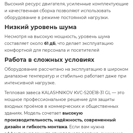
Высокий ресурс двигателя, усиленные комплектующие
и качественная сборка позволяют использовать
оборудование в режиме постоянной нагрузки.
Низкий уровень шума
Несмотря на высокую мощность, уровень шума
составляет около
61 дБ
, что делает эксплуатацию
комфортной для персонала и посетителей
Работа в сложных условиях
Оборудование рассчитано на эксплуатацию в широком
диапазоне температур и стабильно работает даже при
интенсивной нагрузке.
Тепловая завеса KALASHNIKOV KVC-S20E18-31 GL — это
мощное профессиональное решение для защиты
входных проёмов в коммерческих и общественных
зданиях. Модель сочетает
высокую
производительность, надёжность, современный
дизайн и гибкость монтажа
. Если вам нужна