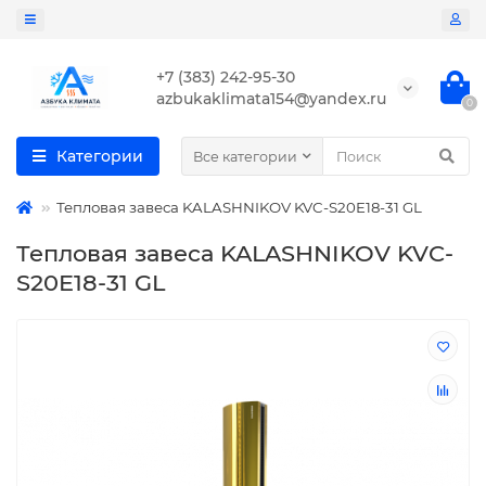
+7 (383) 242-95-30
azbukaklimata154@yandex.ru
0
Категории
Все категории
Тепловая завеса KALASHNIKOV KVC-S20E18-31 GL
Тепловая завеса KALASHNIKOV KVC-
S20E18-31 GL