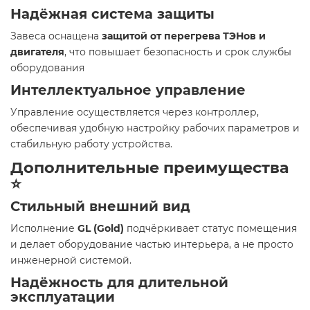
Надёжная система защиты
Завеса оснащена
защитой от перегрева ТЭНов и
двигателя
, что повышает безопасность и срок службы
оборудования
Интеллектуальное управление
Управление осуществляется через контроллер,
обеспечивая удобную настройку рабочих параметров и
стабильную работу устройства.
Дополнительные преимущества
⭐
Стильный внешний вид
Исполнение
GL (Gold)
подчёркивает статус помещения
и делает оборудование частью интерьера, а не просто
инженерной системой.
Надёжность для длительной
эксплуатации