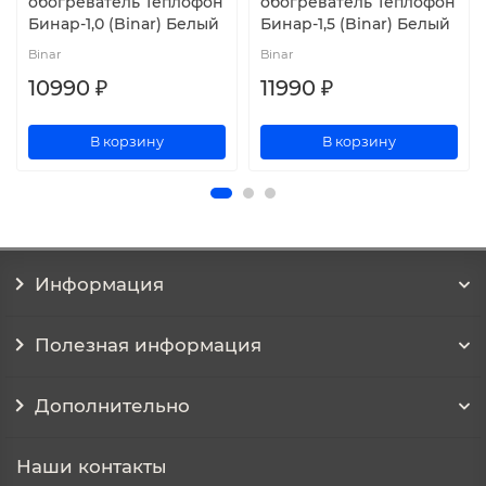
обогреватель Теплофон
обогреватель Теплофон
Бинар-1,0 (Binar) Белый
Бинар-1,5 (Binar) Белый
Binar
Binar
10990 ₽
11990 ₽
В корзину
В корзину
Информация
Полезная информация
Дополнительно
Наши контакты