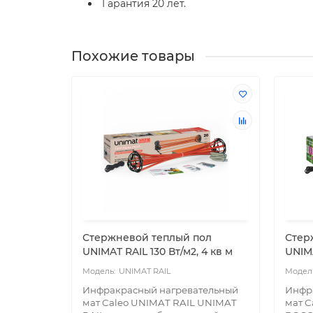
Гарантия 20 лет.
Похожие товары
Стержневой теплый пол
Стер
UNIMAT RAIL 130 Вт/м2, 4 кв м
UNIMA
UNIMAT RAIL
Инфракрасный нагревательный
Инфр
мат Caleo UNIMAT RAIL UNIMAT
мат 