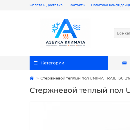
Оплата и Доставка
Контакты
Политика конфиденц
Все ка
Категории
Стержневой теплый пол UNIMAT RAIL 130 Вт/м
Стержневой теплый пол UN