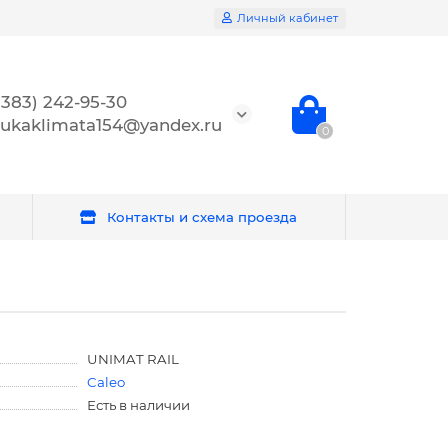
Личный кабинет
(383) 242-95-30
ukaklimata154@yandex.ru
0
Контакты и схема проезда
UNIMAT RAIL
Caleo
Есть в наличии