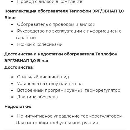
Провод с вилкой в комплекте
Комплектация обогревателя Теплофон ЭРГ/ЭВНАП 1,0
Binar
Обогреватель с проводом и вилкой
Руководство по эксплуатации с информацией о
гарантии
Ножки с колесиками
Достоинства и недостатки обогревателя Теплофон
ЭРГ/ЭВНАП 1,0 Binar
Достоинства:
Стильный внешний вид
Установка на стену или на пол
Встроенный програмируемый терморегулятор
Два типа обогрева
Недостатки:
Не интуитивное управление терморегулятором.
Для настройки требуется инструкция.