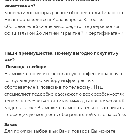
качественно?
Конвективно-инфракрасные обогреватели Теплофон
Binar производятся в Красноярске. Качество
обогревателей очень высокое, что подтверждается
официальной 2-х летней гарантией и сертификатами.
Наши преимущества. Почему выгодно покупать у
нас?
Помощь в выборе
Вы можете получить бесплатную профессиональную
консультацию по выбору инфракрасных
обогревателей, позвонив по телефону
.
Наш
специалист подробно расскажет о всех особенностях
товара и посоветует оптимальную для ваших условий
модель. Также Вы можете самостоятельно рассчитать
необходимую мощность обогревателей у нас на сайте:
Заказ
Для покупки выбранных Вами товаров Вы можете