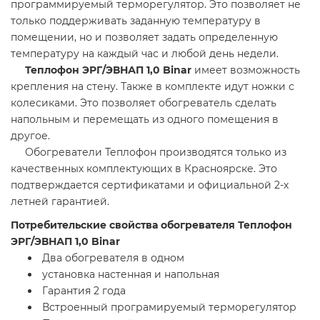
программируемый терморегулятор. Это позволяет не
только поддерживать заданную температуру в
помещении, но и позволяет задать определенную
температуру на каждый час и любой день недели.
Теплофон ЭРГ/ЭВНАП 1,0 Binar
имеет возможность
крепления на стену. Также в комплекте идут ножки с
колесиками. Это позволяет обогреватель сделать
напольным и перемещать из одного помещения в
другое.
Обогреватели Теплофон производятся только из
качественных комплектующих в Красноярске. Это
подтверждается сертификатами и официальной 2-х
летней гарантией.
Потребительские свойства обогревателя Теплофон
ЭРГ/ЭВНАП 1,0 Binar
Два обогревателя в одном
установка настенная и напольная
Гарантия 2 года
Встроенный програмируемый терморегулятор