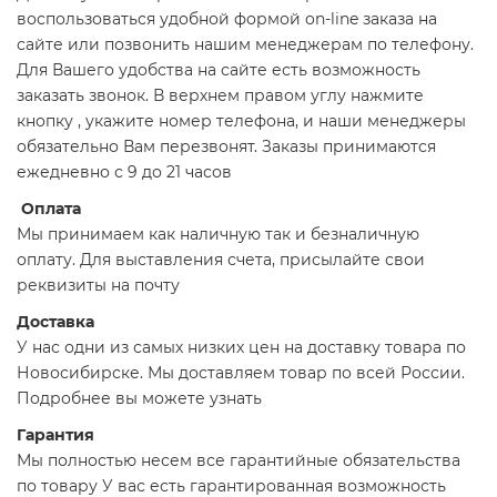
воспользоваться удобной формой on-line заказа на
сайте или позвонить нашим менеджерам по телефону.
Для Вашего удобства на сайте есть возможность
заказать звонок. В верхнем правом углу нажмите
кнопку , укажите номер телефона, и наши менеджеры
обязательно Вам перезвонят. Заказы принимаются
ежедневно с 9 до 21 часов
Оплата
Мы принимаем как наличную так и безналичную
оплату. Для выставления счета, присылайте свои
реквизиты на почту
Доставка
У нас одни из самых низких цен на доставку товара по
Новосибирске. Мы доставляем товар по всей России.
Подробнее вы можете узнать
Гарантия
Мы полностью несем все гарантийные обязательства
по товару У вас есть гарантированная возможность