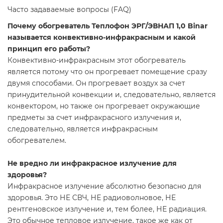
Часто задаваемые вопросы (FAQ)
Почему обогреватель Теплофон ЭРГ/ЭВНАП 1,0 Binar
называется конвективно-инфракрасным и какой
принцип его работы?
Конвективно-инфракрасным этот обогреватель
является потому что он прогревает помещение сразу
двумя способами. Он прогревает воздух за счет
принудительной конвекции и, следовательно, является
конвектором, но также он прогревает окружающие
предметы за счет инфракрасного излучения и,
следовательно, является инфракрасным
обогревателем.
Не вредно ли инфракрасное излучение для
здоровья?
Инфракрасное излучение абсолютно безопасно для
здоровья. Это НЕ СВЧ, НЕ радиоволновое, НЕ
рентгеновское излучение и, тем более, НЕ радиация.
Это обычное тепловое излучение, такое же как от