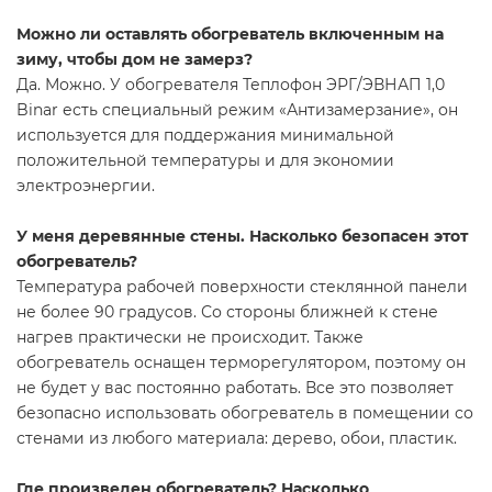
Можно ли оставлять обогреватель включенным на
зиму, чтобы дом не замерз?
Да. Можно. У обогревателя Теплофон ЭРГ/ЭВНАП 1,0
Binar есть специальный режим «Антизамерзание», он
используется для поддержания минимальной
положительной температуры и для экономии
электроэнергии.
У меня деревянные стены. Насколько безопасен этот
обогреватель?
Температура рабочей поверхности стеклянной панели
не более 90 градусов. Со стороны ближней к стене
нагрев практически не происходит. Также
обогреватель оснащен терморегулятором, поэтому он
не будет у вас постоянно работать. Все это позволяет
безопасно использовать обогреватель в помещении со
стенами из любого материала: дерево, обои, пластик.
Где произведен обогреватель? Насколько