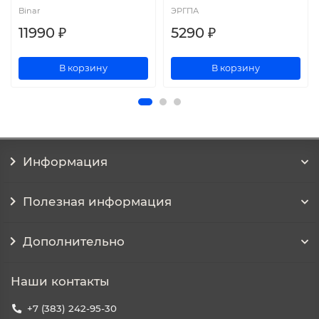
Binar
ЭРГПА
11990 ₽
5290 ₽
В корзину
В корзину
Информация
Полезная информация
Дополнительно
Наши контакты
+7 (383) 242-95-30