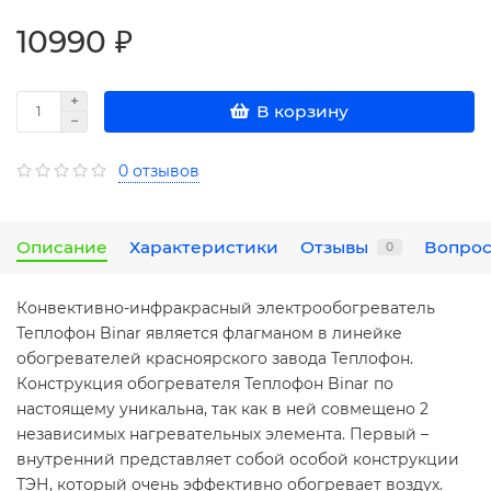
10990 ₽
В корзину
0 отзывов
Описание
Характеристики
Отзывы
Вопрос
0
Конвективно-инфракрасный электрообогреватель
Теплофон Binar является флагманом в линейке
обогревателей красноярского завода Теплофон.
Конструкция обогревателя Теплофон Binar по
настоящему уникальна, так как в ней совмещено 2
независимых нагревательных элемента. Первый –
внутренний представляет собой особой конструкции
ТЭН, который очень эффективно обогревает воздух.