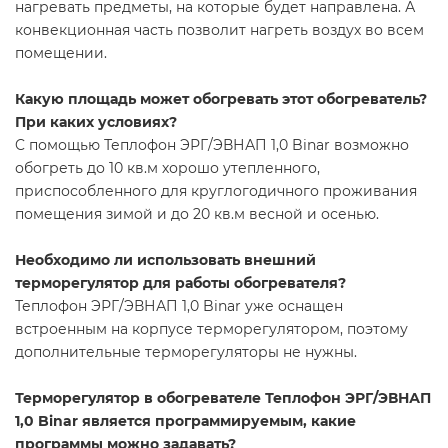
нагревать предметы, на которые будет направлена. А
конвекционная часть позволит нагреть воздух во всем
помещении.
Какую площадь может обогревать этот обогреватель?
При каких условиях?
C помощью Теплофон ЭРГ/ЭВНАП 1,0 Binar возможно
обогреть до 10 кв.м хорошо утепленного,
приспособленного для круглогодичного проживания
помещения зимой и до 20 кв.м весной и осенью.
Необходимо ли использовать внешний
терморегулятор для работы обогревателя?
Теплофон ЭРГ/ЭВНАП 1,0 Binar уже оснащен
встроенным на корпусе терморегулятором, поэтому
дополнительные терморегуляторы не нужны.
Терморегулятор в обогревателе Теплофон ЭРГ/ЭВНАП
1,0 Binar является программируемым, какие
программы можно задавать?