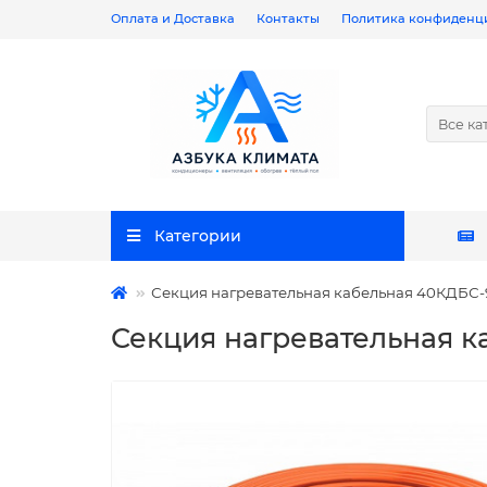
Оплата и Доставка
Контакты
Политика конфиденц
Все ка
Категории
Секция нагревательная кабельная 40КДБС-
Секция нагревательная 