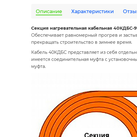
Описание
Характеристики
Отзы
Секция нагревательная кабельная 40КДБС-9
Обеспечивает равномерный прогрев и застыва
прекращать строительство в зимнее время.
Кабель 40КДБС представляет из себя отдельн
имеется соединительная муфта с установочны
муфта.