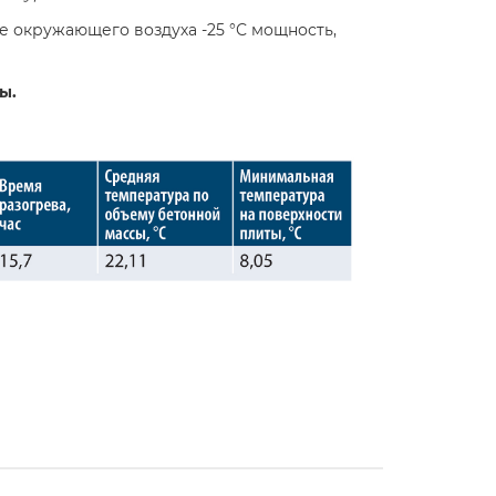
 окружающего воздуха -25 °С мощность,
ы.