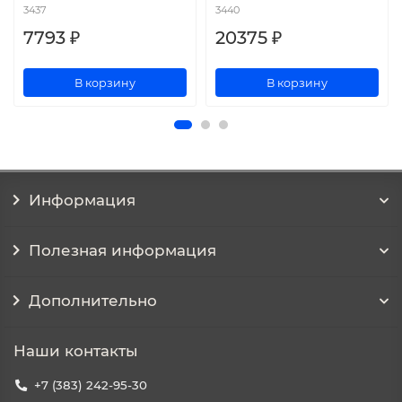
3437
3440
7793 ₽
20375 ₽
В корзину
В корзину
Информация
Полезная информация
Дополнительно
Наши контакты
+7 (383) 242-95-30