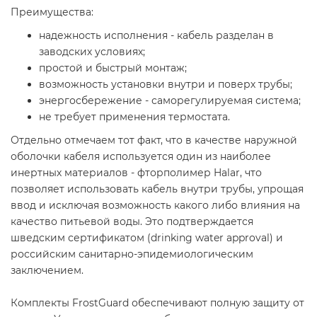
Преимущества:
надежность исполнения - кабель разделан в
заводских условиях;
простой и быстрый монтаж;
возможность установки внутри и поверх трубы;
энергосбережение - саморегулируемая система;
не требует применения термостата.
Отдельно отмечаем тот факт, что в качестве наружной
оболочки кабеля используется один из наиболее
инертных материалов - фторполимер Halar, что
позволяет использовать кабель внутри трубы, упрощая
ввод и исключая возможность какого либо влияния на
качество питьевой воды. Это подтверждается
шведским сертификатом (drinking water approval) и
российским санитарно-эпидемиологическим
заключением.
Комплекты FrostGuard обеспечивают полную защиту от