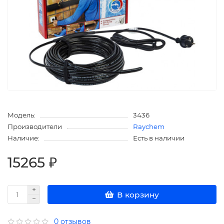
Модель:
3436
Производители
Raychem
Наличие:
Есть в наличии
15265 ₽
В корзину
0 отзывов