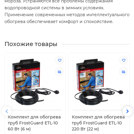
мороза. Устраняются все проблемы содержания
водопроводной системы в зимних условиях.
Применение современных методов интеллектуального
обогрева обеспечивает комфорт и спокойствие.
Похожие товары
Комплект для обогрева
Комплект для обогрева
труб FrostGuard ETL-10
труб FrostGuard ETL-10
60 Вт (6 м)
220 Вт (22 м)