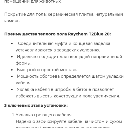
помещений для животных.
Покрытие для пола: керамическая плитка, натуральный
камень.
Преимущества теплого пола Raychem T2Blue 20:
Соединительная муфта и концевая заделка
устанавливаются в заводских условиях.
Идеально подходит для площадей неправильной
формы.
Быстрый и простой монтаж.
Мощность обогрева определяется шагом укладки
кабеля.
Укладка кабеля в штробы в бетоне позволяет
избежать высоты конструкции пола.увеличения.
3 ключевых этапа установки:
Укладка греющего кабеля
Надежно зафиксируйте кабель на чистом и сухом