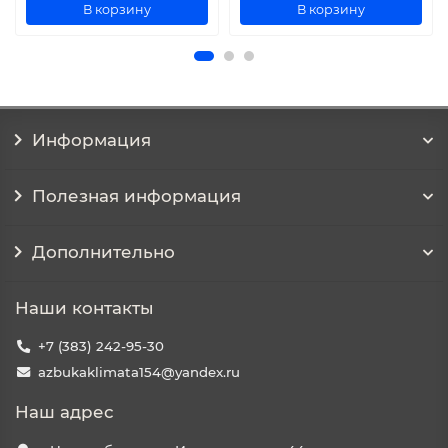
В корзину
В корзину
Информация
Полезная информация
Дополнительно
Наши контакты
+7 (383) 242-95-30
azbukaklimata154@yandex.ru
Наш адрес