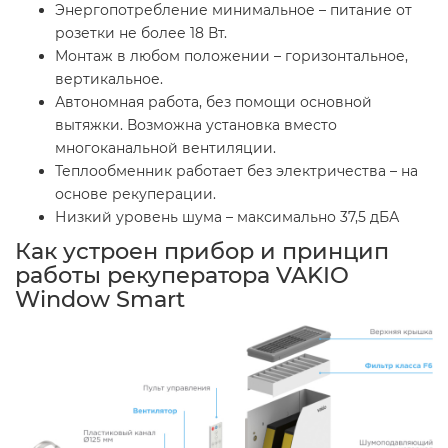
Энергопотребление минимальное – питание от
розетки не более 18 Вт.
Монтаж в любом положении – горизонтальное,
вертикальное.
Автономная работа, без помощи основной
вытяжки. Возможна установка вместо
многоканальной вентиляции.
Теплообменник работает без электричества – на
основе рекуперации.
Низкий уровень шума – максимально 37,5 дБА
Как устроен прибор и принцип
работы рекуператора VAKIO
Window Smart