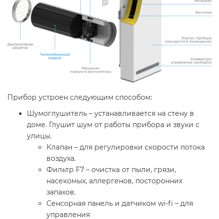
Прибор устроен следующим способом:
Шумоглушитель – устанавливается на стену в
доме. Глушит шум от работы прибора и звуки с
улицы.
Клапан – для регулировки скорости потока
воздуха.
Фильтр F7 – очистка от пыли, грязи,
насекомых, аллергенов, посторонних
запахов.
Сенсорная панель и датчиком wi-fi – для
управления