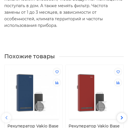
поступать в дом. А также менять фильтр. Частота
замены от 1 до 3 месяцев, в зависимости от
особенностей, климата территорий и частоты
использования прибора.
Похожие товары
Рекуператор Vakio Base
Рекуператор Vakio Base