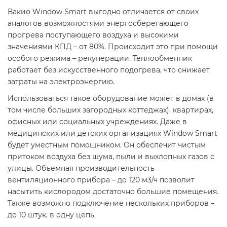
Вакио Window Smart выгодно отличается от своих
аналогов возможностями энергосберегающего
прогрева поступающего воздуха и высокими
значениями КПД – от 80%. Происходит это при помощи
особого режима – рекуперации. Теплообменник
работает без искусственного подогрева, что снижает
затраты на электроэнергию.
Использоваться такое оборудование может в домах (в
том числе больших загородных коттеджах), квартирах,
офисных или социальных учреждениях. Даже в
медицинских или детских организациях Window Smart
будет уместным помощником. Он обеспечит чистым
притоком воздуха без шума, пыли и выхлопных газов с
улицы. Объемная производительность
вентиляционного прибора – до 120 м3/ч позволит
насытить кислородом достаточно большие помещения.
Также возможно подключение нескольких приборов –
до 10 штук, в одну цепь.