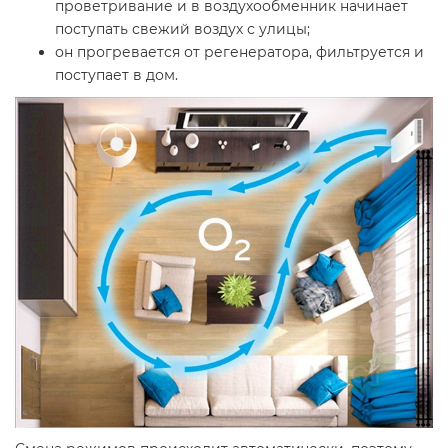
проветривание и в воздухообменник начинает
поступать свежий воздух с улицы;
он прогревается от регенератора, фильтруется и
поступает в дом.