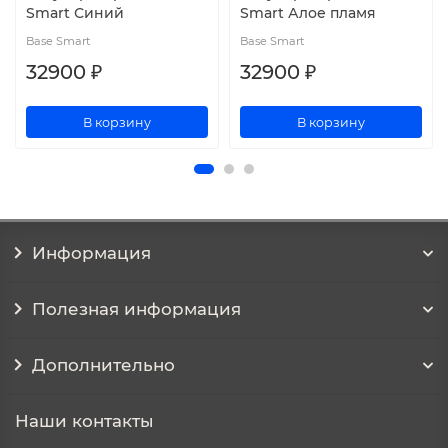
Smart Синий
Smart Алое пламя
Base Smart
Base Smart
32900 ₽
32900 ₽
В корзину
В корзину
Информация
Полезная информация
Дополнительно
Наши контакты