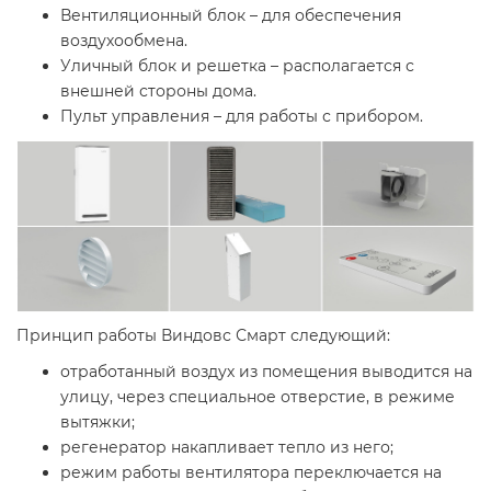
Вентиляционный блок – для обеспечения
воздухообмена.
Уличный блок и решетка – располагается с
внешней стороны дома.
Пульт управления – для работы с прибором.
Принцип работы Виндовс Смарт следующий:
отработанный воздух из помещения выводится на
улицу, через специальное отверстие, в режиме
вытяжки;
регенератор накапливает тепло из него;
режим работы вентилятора переключается на