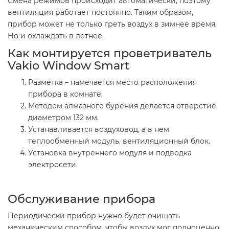
Смена режимов происходит автоматически, поэтому
вентиляция работает постоянно. Таким образом,
прибор может не только греть воздух в зимнее время.
Но и охлаждать в летнее.
Как монтируется проветриватель
Vakio Window Smart
Разметка – намечается место расположения
прибора в комнате.
Методом алмазного бурения делается отверстие
диаметром 132 мм.
Устанавливается воздуховод, а в нем
теплообменный модуль, вентиляционный блок.
Установка внутреннего модуля и подводка
электросети.
Обслуживание прибора
Периодически прибор нужно будет очищать
механическим способом, чтобы воздух мог полноценно