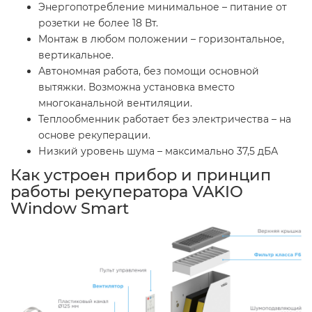
Энергопотребление минимальное – питание от
розетки не более 18 Вт.
Монтаж в любом положении – горизонтальное,
вертикальное.
Автономная работа, без помощи основной
вытяжки. Возможна установка вместо
многоканальной вентиляции.
Теплообменник работает без электричества – на
основе рекуперации.
Низкий уровень шума – максимально 37,5 дБА
Как устроен прибор и принцип
работы рекуператора VAKIO
Window Smart