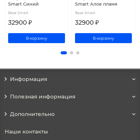
Smart Синий
Smart Алое пламя
Base Smart
Base Smart
32900 ₽
32900 ₽
В корзину
В корзину
Информация
Полезная информация
Дополнительно
Наши контакты