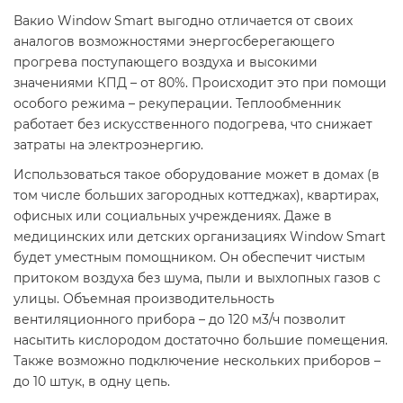
Вакио Window Smart выгодно отличается от своих
аналогов возможностями энергосберегающего
прогрева поступающего воздуха и высокими
значениями КПД – от 80%. Происходит это при помощи
особого режима – рекуперации. Теплообменник
работает без искусственного подогрева, что снижает
затраты на электроэнергию.
Использоваться такое оборудование может в домах (в
том числе больших загородных коттеджах), квартирах,
офисных или социальных учреждениях. Даже в
медицинских или детских организациях Window Smart
будет уместным помощником. Он обеспечит чистым
притоком воздуха без шума, пыли и выхлопных газов с
улицы. Объемная производительность
вентиляционного прибора – до 120 м3/ч позволит
насытить кислородом достаточно большие помещения.
Также возможно подключение нескольких приборов –
до 10 штук, в одну цепь.