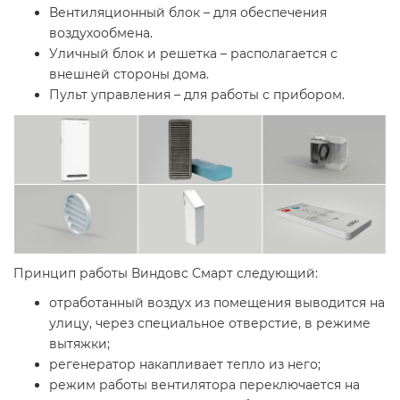
Вентиляционный блок – для обеспечения
воздухообмена.
Уличный блок и решетка – располагается с
внешней стороны дома.
Пульт управления – для работы с прибором.
Принцип работы Виндовс Смарт следующий:
отработанный воздух из помещения выводится на
улицу, через специальное отверстие, в режиме
вытяжки;
регенератор накапливает тепло из него;
режим работы вентилятора переключается на