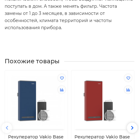
поступать в дом. А также менять фильтр. Частота
замены от 1 до 3 месяцев, в зависимости от
особенностей, климата территорий и частоты
использования прибора.
Похожие товары
Рекуператор Vakio Base
Рекуператор Vakio Base