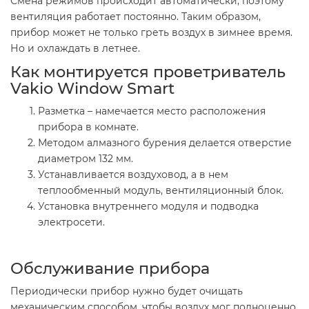
Смена режимов происходит автоматически, поэтому
вентиляция работает постоянно. Таким образом,
прибор может не только греть воздух в зимнее время.
Но и охлаждать в летнее.
Как монтируется проветриватель
Vakio Window Smart
Разметка – намечается место расположения
прибора в комнате.
Методом алмазного бурения делается отверстие
диаметром 132 мм.
Устанавливается воздуховод, а в нем
теплообменный модуль, вентиляционный блок.
Установка внутреннего модуля и подводка
электросети.
Обслуживание прибора
Периодически прибор нужно будет очищать
механическим способом, чтобы воздух мог полноценно