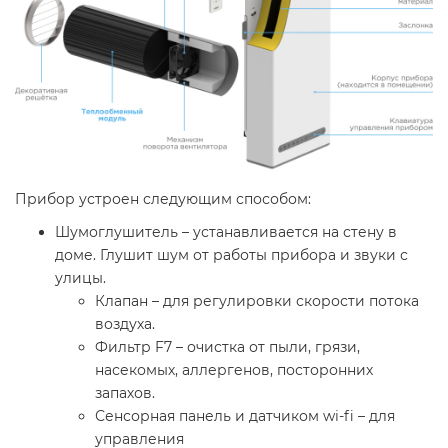
Прибор устроен следующим способом:
Шумоглушитель – устанавливается на стену в
доме. Глушит шум от работы прибора и звуки с
улицы.
Клапан – для регулировки скорости потока
воздуха.
Фильтр F7 – очистка от пыли, грязи,
насекомых, аллергенов, посторонних
запахов.
Сенсорная панель и датчиком wi-fi – для
управления