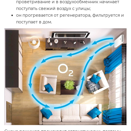
проветривание и в воздухообменник начинает
поступать свежий воздух с улицы;
он прогревается от регенератора, фильтруется и
поступает в дом.