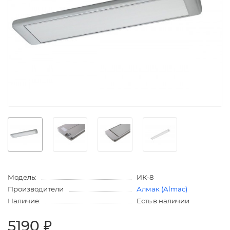
Модель:
ИК-8
Производители
Алмак (Almac)
Наличие:
Есть в наличии
5190 ₽