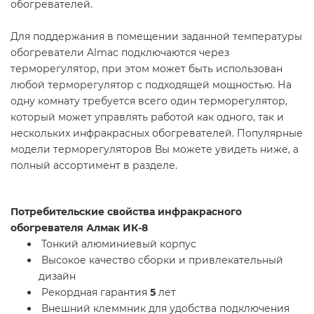
обогревателей.
Для поддержания в помещении заданной температуры
обогреватели Almac подключаются через
терморегулятор, при этом может быть использован
любой терморегулятор с подходящей мощностью. На
одну комнату требуется всего один терморегулятор,
который может управлять работой как одного, так и
нескольких инфракрасных обогревателей. Популярные
модели терморегуляторов Вы можете увидеть ниже, а
полный ассортимент в разделе.
Потребительские свойства инфракрасного
обогревателя Алмак ИК-8
Тонкий алюминиевый корпус
Высокое качество сборки и привлекательный
дизайн
Рекордная гарантия
5
лет
Внешний клеммник для удобства подключения