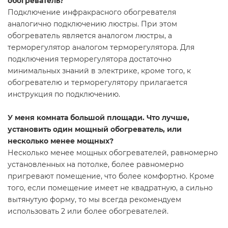
обогреватель?
Подключение инфракрасного обогревателя
аналогично подключению люстры. При этом
обогреватель является аналогом люстры, а
терморегулятор аналогом терморегулятора. Для
подключения терморегулятора достаточно
минимальных знаний в электрике, кроме того, к
обогревателю и терморегулятору прилагается
инструкция по подключению.
У меня комната большой площади. Что лучше,
установить один мощный обогреватель, или
несколько менее мощных?
Несколько менее мощных обогревателей, равномерно
установленных на потолке, более равномерно
пригревают помещение, что более комфортно. Кроме
того, если помещение имеет не квадратную, а сильно
вытянутую форму, то мы всегда рекомендуем
использовать 2 или более обогревателей.