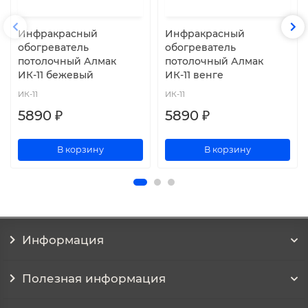
Инфракрасный
Инфракрасный
обогреватель
обогреватель
потолочный Алмак
потолочный Алмак
ИК-11 бежевый
ИК-11 венге
ИК-11
ИК-11
5890 ₽
5890 ₽
В корзину
В корзину
Информация
Полезная информация