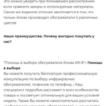
Это можно увидеть при ближайшем рассмотрении
если сравнить зазоры и используемые материалы.
Самое же видимое отличие заключается в том, что
только Алмак производит обогреватели 5 различных
цветов.
Наши преимущества. Почему выгодно покупать у
нас?
"Помощь в выборе обогревателя Алмак ИК-8">
Помощь
в выборе
Вы можете получить бесплатную профессиональную
консультацию по выбору инфракрасных
обогревателей, позвонив по телефону
.
Наш
специалист подробно расскажет о всех особенностях
товара и посоветует оптимальную для ваших условий
модель. Также Вы можете самостоятельно рассчитать