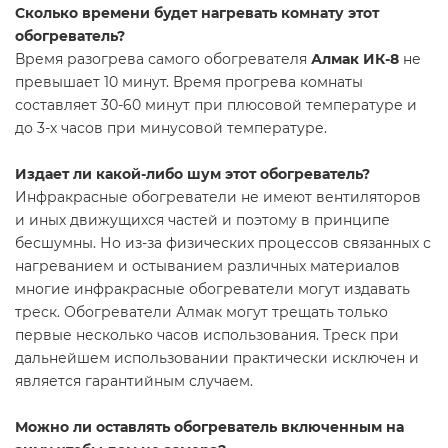
Сколько времени будет нагревать комнату этот
обогреватель?
Время разогрева самого обогревателя
Алмак ИК-8
не
превышает 10 минут. Время прогрева комнаты
составляет 30-60 минут при плюсовой температуре и
до 3-х часов при минусовой температуре.
Издает ли какой-либо шум этот обогреватель?
Инфракрасные обогреватели не имеют вентиляторов
и иных движущихся частей и поэтому в принципе
бесшумны. Но из-за физических процессов связанных с
нагреванием и остыванием различных материалов
многие инфракрасные обогреватели могут издавать
треск. Обогреватели Алмак могут трещать только
первые несколько часов использования. Треск при
дальнейшем использовании практически исключен и
является гарантийным случаем.
Можно ли оставлять обогреватель включенным на