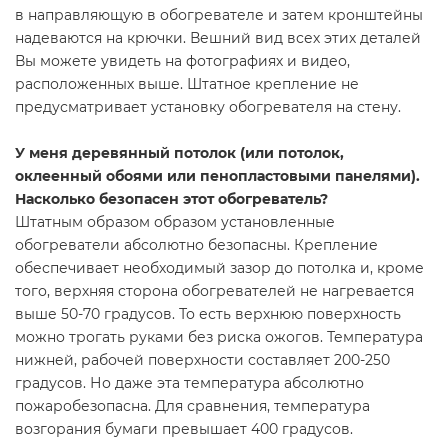
в направляющую в обогревателе и затем кронштейны
надеваются на крючки. Вешний вид всех этих деталей
Вы можете увидеть на фотографиях и видео,
расположенных выше. Штатное крепление не
предусматривает установку обогревателя на стену.
У меня деревянный потолок (или потолок,
оклеенный обоями или пенопластовыми панелями).
Насколько безопасен этот обогреватель?
Штатным образом образом установленные
обогреватели абсолютно безопасны. Крепление
обеспечивает необходимый зазор до потолка и, кроме
того, верхняя сторона обогревателей не нагревается
выше 50-70 градусов. То есть верхнюю поверхность
можно трогать руками без риска ожогов. Температура
нижней, рабочей поверхности составляет 200-250
градусов. Но даже эта температура абсолютно
пожаробезопасна. Для сравнения, температура
возгорания бумаги превышает 400 градусов.