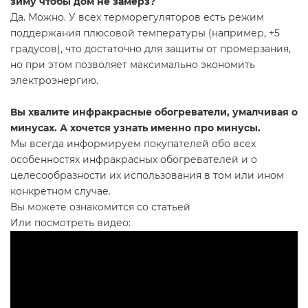
зиму чтобы дом не замерз?
Да. Можно. У всех терморегуляторов есть режим
поддержания плюсовой температуры (например, +5
градусов), что достаточно для защиты от промерзания,
но при этом позволяет максимально экономить
электроэнергию.
Вы хвалите инфракрасные обогреватели, умалчивая о
минусах. А хочется узнать именно про минусы.
Мы всегда информируем покупателей обо всех
особенностях инфракрасных обогревателей и о
целесообразности их использования в том или ином
конкретном случае.
Вы можете ознакомится со статьей
Или посмотреть видео: