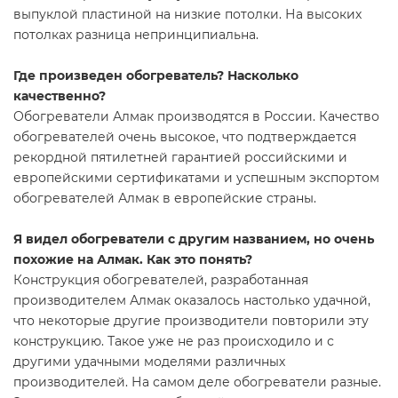
выпуклой пластиной на низкие потолки. На высоких
потолках разница непринципиальна.
Где произведен обогреватель? Насколько
качественно?
Обогреватели Алмак производятся в России. Качество
обогревателей очень высокое, что подтверждается
рекордной пятилетней гарантией российскими и
европейскими сертификатами и успешным экспортом
обогревателей Алмак в европейские страны.
Я видел обогреватели с другим названием, но очень
похожие на Алмак. Как это понять?
Конструкция обогревателей, разработанная
производителем Алмак оказалось настолько удачной,
что некоторые другие производители повторили эту
конструкцию. Такое уже не раз происходило и с
другими удачными моделями различных
производителей. На самом деле обогреватели разные.