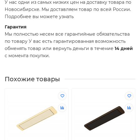
У нас одни из самых низких цен на доставку товара по
Новосибирске. Мы доставляем товар по всей России.
Подробнее вы можете узнать
Гарантия
Мы полностью несем все гарантийные обязательства
по товару У вас есть гарантированная возможность
обменять товар или вернуть деньги в течение
14 дней
с момента покупки.
Похожие товары