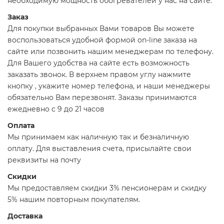
необходимую мощность обогревателей у нас на сайте:
Заказ
Для покупки выбранных Вами товаров Вы можете
воспользоваться удобной формой on-line заказа на
сайте или позвонить нашим менеджерам по телефону.
Для Вашего удобства на сайте есть возможность
заказать звонок. В верхнем правом углу нажмите
кнопку , укажите номер телефона, и наши менеджеры
обязательно Вам перезвонят. Заказы принимаются
ежедневно с 9 до 21 часов
Оплата
Мы принимаем как наличную так и безналичную
оплату. Для выставления счета, присылайте свои
реквизиты на почту
Скидки
Мы предоставляем скидки 3% пенсионерам и скидку
5% нашим повторным покупателям.
Доставка