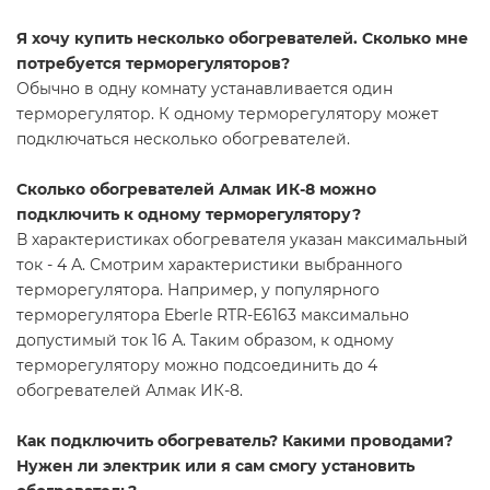
Я хочу купить несколько обогревателей. Сколько мне
потребуется терморегуляторов?
Обычно в одну комнату устанавливается один
терморегулятор. К одному терморегулятору может
подключаться несколько обогревателей.
Сколько обогревателей Алмак ИК-8 можно
подключить к одному терморегулятору?
В характеристиках обогревателя указан максимальный
ток - 4 А. Смотрим характеристики выбранного
терморегулятора. Например, у популярного
терморегулятора Eberle RTR-E6163 максимально
допустимый ток 16 А. Таким образом, к одному
терморегулятору можно подсоединить до 4
обогревателей Алмак ИК-8.
Как подключить обогреватель? Какими проводами?
Нужен ли электрик или я сам смогу установить