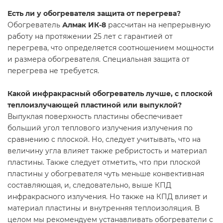
Есть ли у обогревателя защита от перегрева?
Обогреватель
Алмак ИК-8
рассчитан на непрерывную
работу на протяжении 25 лет с гарантией от
перегрева, что определяется соотношением мощности
и размера обогревателя. Специальная защита от
перегрева не требуется.
Какой инфракрасный обогреватель лучше, с плоской
теплоизлучающей пластиной или выпуклой?
Выпуклая поверхность пластины обеспечивает
больший угол теплового излучения излучения по
сравнению с плоской. Но, следует учитывать, что на
величину угла влияет также ребристость и материал
пластины. Также следует отметить, что при плоской
пластины у обогревателя чуть меньше конвективная
составляющая, и, следовательно, выше КПД
инфракрасного излучения. Но также на КПД влияет и
материал пластины и внутренняя теплоизоляция. В
целом мы рекомендуем устанавливать обогреватели с