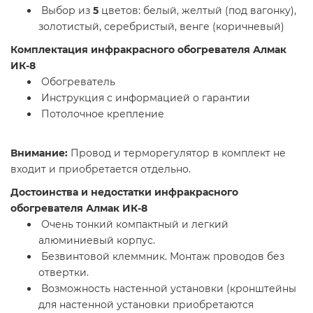
Выбор из
5
цветов: белый, желтый (под вагонку),
золотистый, серебристый, венге (коричневый)
Комплектация инфракрасного обогревателя Алмак
ИК-8
Обогреватель
Инструкция с информацией о гарантии
Потолочное крепление
Внимание:
Провод и терморегулятор в комплект не
входит и приобретается отдельно.
Достоинства и недостатки инфракрасного
обогревателя Алмак ИК-8
Очень тонкий компактный и легкий
алюминиевый корпус.
Безвинтовой клеммник. Монтаж проводов без
отвертки.
Возможность настенной установки (кронштейны
для настенной установки приобретаются