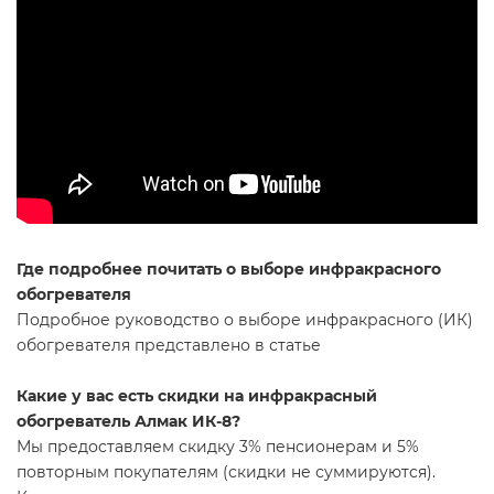
Где подробнее почитать о выборе инфракрасного
обогревателя
Подробное руководство о выборе инфракрасного (ИК)
обогревателя представлено в статье
Какие у вас есть скидки на инфракрасный
обогреватель Алмак ИК-8?
Мы предоставляем скидку 3% пенсионерам и 5%
повторным покупателям (скидки не суммируются).