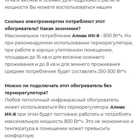
мощности Вы можете воспользоваться нашим
Сколько электроэнергии потребляют этот
обогреватель? Какая экономия?
Максимальное потребление
Алмак ИК-8
- 800 Вт*ч. Но
при рекомендуемом использовании терморегулятора,
при работе в хорошо утепленном помещении,
площадью до 16 кв.м для весенне-осеннего
проживания и до 8 кв.м для зимнего проживания
среднее потребление будет составлять 250-300 Вт*ч.
Можно ли подключать этот обогреватель без
терморегулятора?
Любой потолочный инфракрасный обогреватель
может использоваться без терморегулятора.
Алмак
ИК-8
при этом будет постоянно работать и потреблять
максимальную мощность 800 Вт*ч. Это не экономично и
температура в помещении может превысить
комфортную