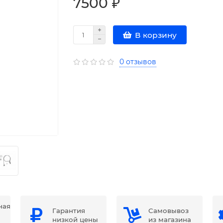
7500 ₽
В корзину
0 отзывов
ная
Гарантия
Самовывоз
низкой цены
из магазина